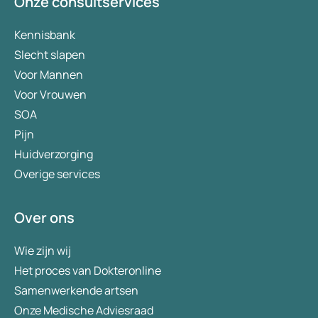
Onze consultservices
Kennisbank
Slecht slapen
Voor Mannen
Voor Vrouwen
SOA
Pijn
Huidverzorging
Overige services
Over ons
Wie zijn wij
Het proces van Dokteronline
Samenwerkende artsen
Onze Medische Adviesraad