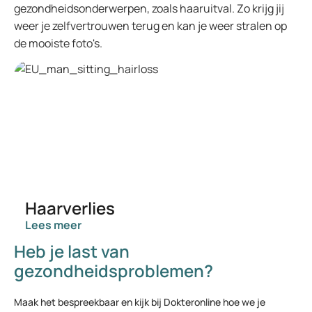
gezondheidsonderwerpen, zoals haaruitval. Zo krijg jij
weer je zelfvertrouwen terug en kan je weer stralen op
de mooiste foto's.
Haarverlies
Lees meer
Heb je last van
gezondheidsproblemen?
Maak het bespreekbaar en kijk bij Dokteronline hoe we je