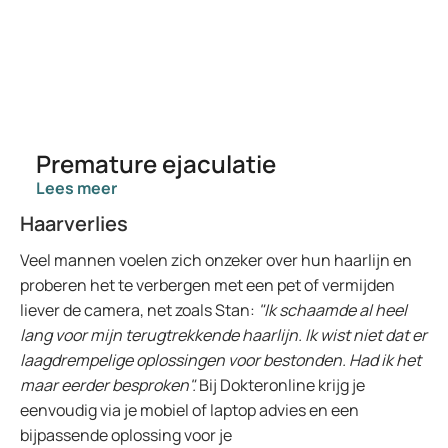
Premature ejaculatie
Lees meer
Haarverlies
Veel mannen voelen zich onzeker over hun haarlijn en
proberen het te verbergen met een pet of vermijden
liever de camera, net zoals Stan:
"Ik schaamde al heel
lang voor mijn terugtrekkende haarlijn. Ik wist niet dat er
laagdrempelige oplossingen voor bestonden. Had ik het
maar eerder besproken".
Bij Dokteronline krijg je
eenvoudig via je mobiel of laptop advies en een
bijpassende oplossing voor je