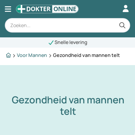
Snelle levering
Voor Mannen
Gezondheid van mannen telt
Gezondheid van mannen
telt