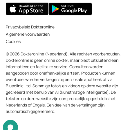
Privacybeleid Dokteronline
Algemene voorwaarden
Cookies
© 2026 Dokteronline (Nederland). Alle rechten voorbehouden.
Dokteronline is geen online dokter, maar biedt uitsluitend een
informatieve en facilitaire service. Consulten worden
aangeboden door onafhankelijke artsen. Producten kunnen
eventueel worden verkregen bij een lokale apotheek of via
Blueclinic Ltd. Sommige foto’s en video’s op deze website zijn
gecreëerd met behulp van AI (kunstmatige intelligentie). De
teksten op deze website zijn oorspronkelijk opgesteld in het
Nederlands of Engels. Een deel van de vertalingen zijn
automatisch gegenereerd.