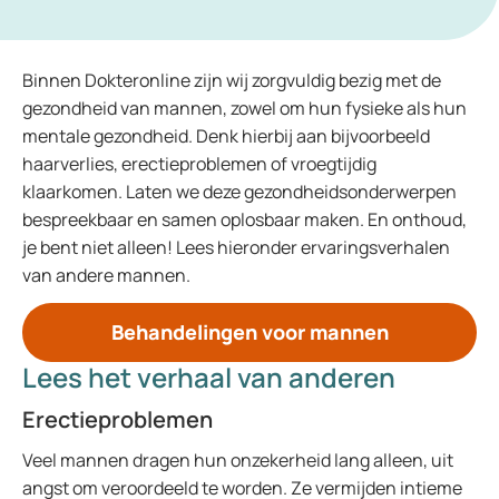
Binnen Dokteronline zijn wij zorgvuldig bezig met de
gezondheid van mannen, zowel om hun fysieke als hun
mentale gezondheid. Denk hierbij aan bijvoorbeeld
haarverlies, erectieproblemen of vroegtijdig
klaarkomen. Laten we deze gezondheidsonderwerpen
bespreekbaar en samen oplosbaar maken. En onthoud,
je bent niet alleen! Lees hieronder ervaringsverhalen
van andere mannen.
Behandelingen voor mannen
Lees het verhaal van anderen
Erectieproblemen
Veel mannen dragen hun onzekerheid lang alleen, uit
angst om veroordeeld te worden. Ze vermijden intieme