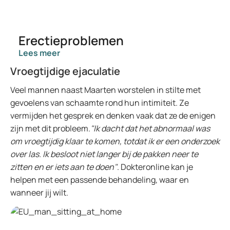
Erectieproblemen
Lees meer
Vroegtijdige ejaculatie
Veel mannen naast Maarten worstelen in stilte met
gevoelens van schaamte rond hun intimiteit. Ze
vermijden het gesprek en denken vaak dat ze de enigen
zijn met dit probleem.
"Ik dacht dat het abnormaal was
om vroegtijdig klaar te komen, totdat ik er een onderzoek
over las. Ik besloot niet langer bij de pakken neer te
zitten en er iets aan te doen"
. Dokteronline kan je
helpen met een passende behandeling, waar en
wanneer jij wilt.