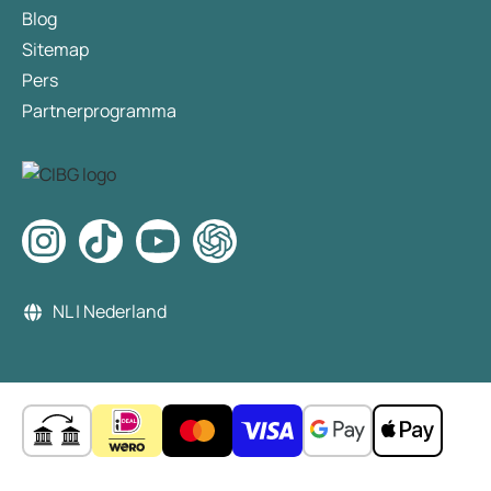
Blog
Sitemap
Pers
Partnerprogramma
NL | Nederland