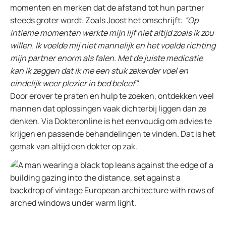
momenten en merken dat de afstand tot hun partner
steeds groter wordt. Zoals Joost het omschrijft:
“Op
intieme momenten werkte mijn lijf niet altijd zoals ik zou
willen. Ik voelde mij niet mannelijk en het voelde richting
mijn partner enorm als falen. Met de juiste medicatie
kan ik zeggen dat ik me een stuk zekerder voel en
eindelijk weer plezier in bed beleef".
Door erover te praten en hulp te zoeken, ontdekken veel
mannen dat oplossingen vaak dichterbij liggen dan ze
denken. Via Dokteronline is het eenvoudig om advies te
krijgen en passende behandelingen te vinden. Dat is het
gemak van altijd een dokter op zak.