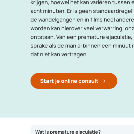
krijgen, hoewel het kan variëren tussen 
acht minuten. Er is geen standaardregel v
de wandelgangen en in films heel ander
worden kan hierover veel verwarring, onz
ontstaan. Van een premature ejaculatie, 
sprake als de man al binnen een minuut 
dat niet kan vertragen.
Start je online consult
Wat is premature ejaculatie?