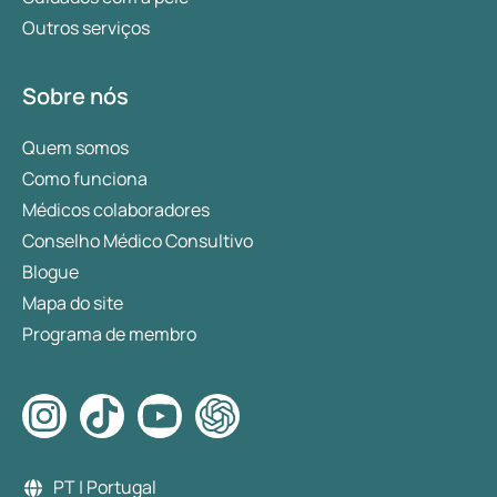
Outros serviços
Sobre nós
Quem somos
Como funciona
Médicos colaboradores
Conselho Médico Consultivo
Blogue
Mapa do site
Programa de membro
PT | Portugal