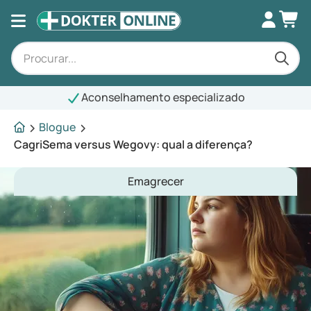
Aconselhamento especializado
Blogue
CagriSema versus Wegovy: qual a diferença?
Emagrecer