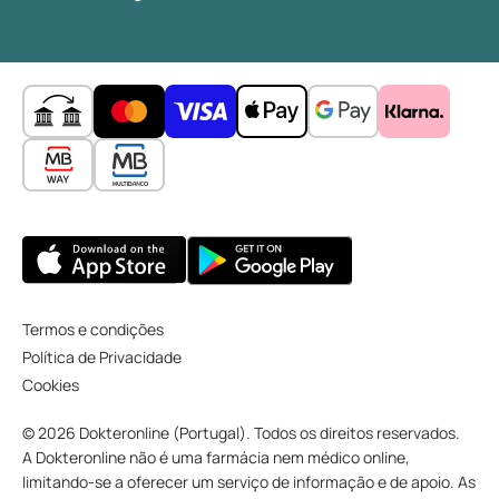
Termos e condições
Política de Privacidade
Cookies
© 2026 Dokteronline (Portugal). Todos os direitos reservados.
A Dokteronline não é uma farmácia nem médico online,
limitando-se a oferecer um serviço de informação e de apoio. As