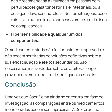
não é recomendada a utilização em pessoas com
perturbações gastrointestinais e intestinais, ou a
dosagem deve ser cautelosa. Nestas situações, pode
existir um aumento das náuseas/vómitos ou do risco
de complicações.
Hipersensibilidade a qualquer um dos
componentes
.
O medicamento ainda não foi formalmente aprovado e
não podem ser tiradas conclusões definitivas sobre a
sua eficácia, ação e efeitos secundários. São
necessários mais estudos sobre os efeitos a longo
prazo, por exemplo, na tiroide, no fígado ou nos rins
Conclusão
Uma vez que CagriSema ainda se encontra em fase de
investigação, as comparações entre os medicamentos
mencionados podem ser imprecisas. A Dokteronline