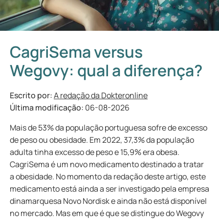
CagriSema versus
Wegovy: qual a diferença?
Escrito por:
A redação da Dokteronline
Última modificação:
06-08-2026
Mais de 53% da população portuguesa sofre de excesso
de peso ou obesidade. Em 2022, 37,3% da população
adulta tinha excesso de peso e 15,9% era obesa.
CagriSema é um novo medicamento destinado a tratar
a obesidade. No momento da redação deste artigo, este
medicamento está ainda a ser investigado pela empresa
dinamarquesa Novo Nordisk e ainda não está disponível
no mercado. Mas em que é que se distingue do Wegovy