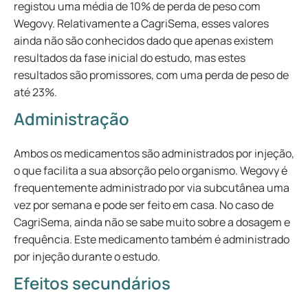
registou uma média de 10% de perda de peso com
Wegovy. Relativamente a CagriSema, esses valores
ainda não são conhecidos dado que apenas existem
resultados da fase inicial do estudo, mas estes
resultados são promissores, com uma perda de peso de
até 23%.
Administração
Ambos os medicamentos são administrados por injeção,
o que facilita a sua absorção pelo organismo. Wegovy é
frequentemente administrado por via subcutânea uma
vez por semana e pode ser feito em casa. No caso de
CagriSema, ainda não se sabe muito sobre a dosagem e
frequência. Este medicamento também é administrado
por injeção durante o estudo.
Efeitos secundários