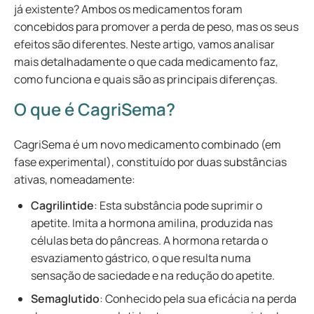
já existente? Ambos os medicamentos foram
concebidos para promover a perda de peso, mas os seus
efeitos são diferentes. Neste artigo, vamos analisar
mais detalhadamente o que cada medicamento faz,
como funciona e quais são as principais diferenças.
O que é CagriSema?
CagriSema é um novo medicamento combinado (em
fase experimental), constituído por duas substâncias
ativas, nomeadamente:
Cagrilintide
: Esta substância pode suprimir o
apetite. Imita a hormona amilina, produzida nas
células beta do pâncreas. A hormona retarda o
esvaziamento gástrico, o que resulta numa
sensação de saciedade e na redução do apetite.
Semaglutido
: Conhecido pela sua eficácia na perda