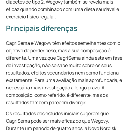
diabetes de tipo 2
. Wegovy também se revela mais
eficaz quando combinado com uma dieta saudável e
exercício físico regular.
Principais diferenças
CagriSema e Wegovy têm efeitos semelhantes com o
objetivo de perder peso, mas a sua composição é
diferente. Uma vez que CagriSema ainda está em fase
de investigação, não se sabe muito sobre os seus
resultados, efeitos secundários nem como funciona
exatamente. Para uma avaliação mais aprofundada, é
necessária mais investigação a longo prazo. A
composição, como referido, é diferente, mas os
resultados também parecem divergir.
Os resultados dos estudos iniciais sugerem que
CagriSema pode ser mais eficaz do que Wegovy.
Durante um período de quatro anos, a Novo Nordisk