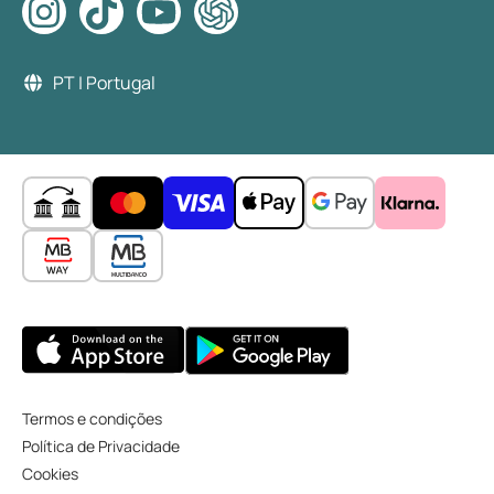
PT | Portugal
Termos e condições
Política de Privacidade
Cookies