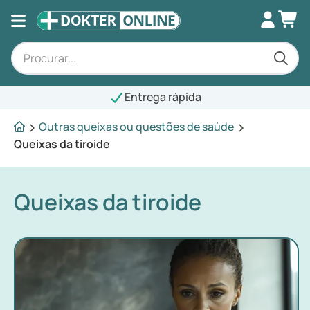
Entrega rápida
Outras queixas ou questões de saúde
Queixas da tiroide
Queixas da tiroide