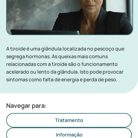
A tiroide é uma glândula localizada no pescoço que
segrega hormonas. As queixas mais comuns
relacionadas com a tiroide são o funcionamento
acelerado ou lento da glândula. Isto pode provocar
sintomas como falta de energia e perda de peso.
Navegar para:
Tratamento
Informação