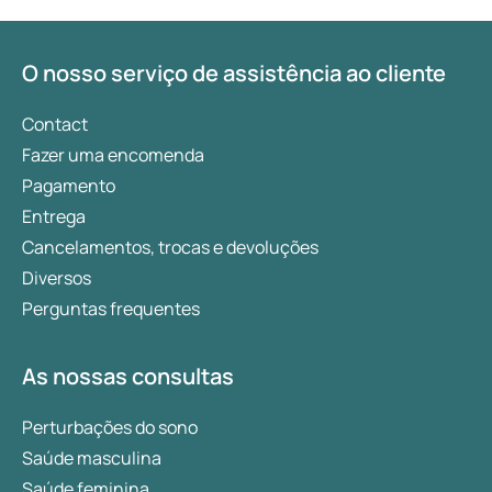
O nosso serviço de assistência ao cliente
Contact
Fazer uma encomenda
Pagamento
Entrega
Cancelamentos, trocas e devoluções
Diversos
Perguntas frequentes
As nossas consultas
Perturbações do sono
Saúde masculina
Saúde feminina