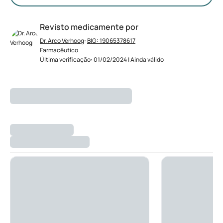
Revisto medicamente por
Dr. Arco Verhoog
:
BIG: 19065378617
Farmacêutico
Última verificação: 01/02/2024 | Ainda válido