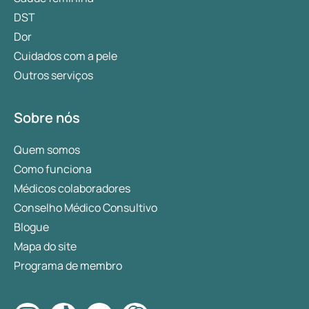
DST
Dor
Cuidados com a pele
Outros serviços
Sobre nós
Quem somos
Como funciona
Médicos colaboradores
Conselho Médico Consultivo
Blogue
Mapa do site
Programa de membro