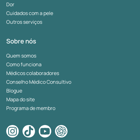
Dor
Cuidados com a pele
Outros serviços
Sobre nós
Quem somos
Como funciona
Médicos colaboradores
Conselho Médico Consultivo
Blogue
Mapa do site
Programa de membro