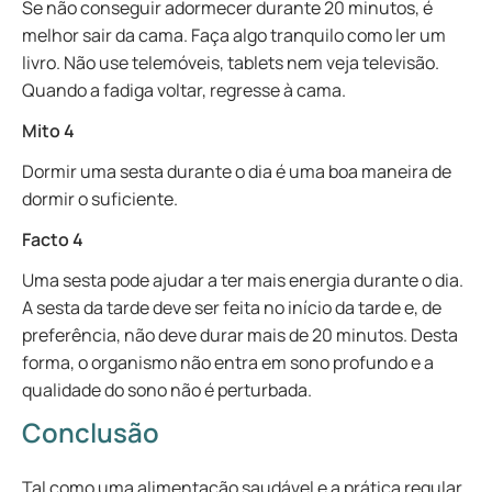
Se não conseguir adormecer durante 20 minutos, é
melhor sair da cama. Faça algo tranquilo como ler um
livro. Não use telemóveis, tablets nem veja televisão.
Quando a fadiga voltar, regresse à cama.
Mito 4
Dormir uma sesta durante o dia é uma boa maneira de
dormir o suficiente.
Facto 4
Uma sesta pode ajudar a ter mais energia durante o dia.
A sesta da tarde deve ser feita no início da tarde e, de
preferência, não deve durar mais de 20 minutos. Desta
forma, o organismo não entra em sono profundo e a
qualidade do sono não é perturbada.
Conclusão
Tal como uma alimentação saudável e a prática regular