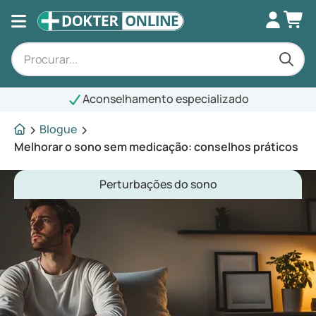
Aconselhamento especializado
Blogue
Melhorar o sono sem medicação: conselhos práticos
Perturbações do sono