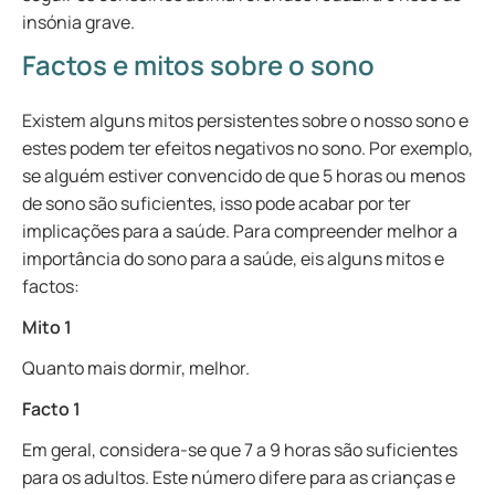
insónia grave.
Factos e mitos sobre o sono
Existem alguns mitos persistentes sobre o nosso sono e
estes podem ter efeitos negativos no sono. Por exemplo,
se alguém estiver convencido de que 5 horas ou menos
de sono são suficientes, isso pode acabar por ter
implicações para a saúde. Para compreender melhor a
importância do sono para a saúde, eis alguns mitos e
factos:
Mito 1
Quanto mais dormir, melhor.
Facto 1
Em geral, considera-se que 7 a 9 horas são suficientes
para os adultos. Este número difere para as crianças e