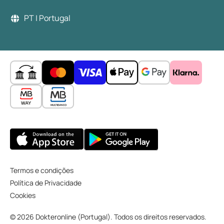
PT | Portugal
Termos e condições
Política de Privacidade
Cookies
© 2026 Dokteronline (Portugal). Todos os direitos reservados.