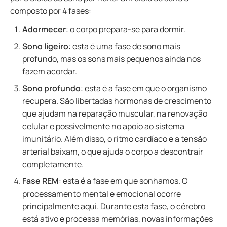
composto por 4 fases:
Adormecer
: o corpo prepara-se para dormir.
Sono ligeiro
: esta é uma fase de sono mais
profundo, mas os sons mais pequenos ainda nos
fazem acordar.
Sono profundo
: esta é a fase em que o organismo
recupera. São libertadas hormonas de crescimento
que ajudam na reparação muscular, na renovação
celular e possivelmente no apoio ao sistema
imunitário. Além disso, o ritmo cardíaco e a tensão
arterial baixam, o que ajuda o corpo a descontrair
completamente.
Fase REM
: esta é a fase em que sonhamos. O
processamento mental e emocional ocorre
principalmente aqui. Durante esta fase, o cérebro
está ativo e processa memórias, novas informações