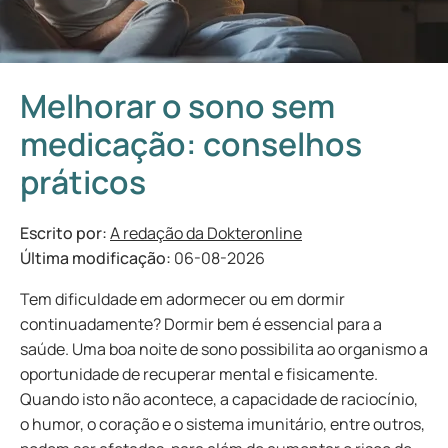
Melhorar o sono sem
medicação: conselhos
práticos
Escrito por:
A redação da Dokteronline
Última modificação:
06-08-2026
Tem dificuldade em adormecer ou em dormir
continuadamente? Dormir bem é essencial para a
saúde. Uma boa noite de sono possibilita ao organismo a
oportunidade de recuperar mental e fisicamente.
Quando isto não acontece, a capacidade de raciocínio,
o humor, o coração e o sistema imunitário, entre outros,