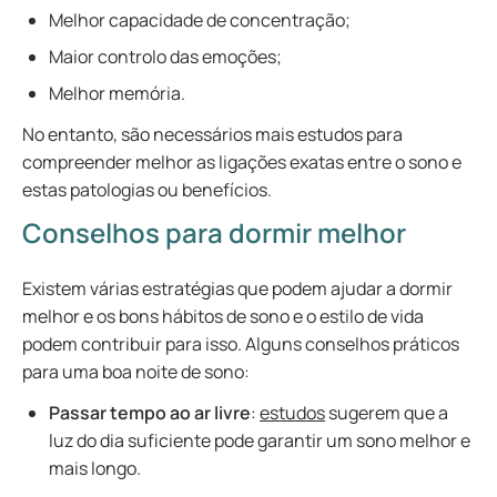
Melhor capacidade de concentração;
Maior controlo das emoções;
Melhor memória.
No entanto, são necessários mais estudos para
compreender melhor as ligações exatas entre o sono e
estas patologias ou benefícios.
Conselhos para dormir melhor
Existem várias estratégias que podem ajudar a dormir
melhor e os bons hábitos de sono e o estilo de vida
podem contribuir para isso. Alguns conselhos práticos
para uma boa noite de sono:
Passar tempo ao ar livre
:
estudos
sugerem que a
luz do dia suficiente pode garantir um sono melhor e
mais longo.