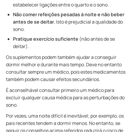
estabelecer ligações entre o quarto e o sono.
Não comer refeições pesadas à noite e não beber
antes de se deitar.
Isto é prejudicial a qualidade do
sono.
Pratique exercício suficiente
(não antes de se
deitar).
Os suplementos podem também ajudar a conseguir
dormir melhor e durante mais tempo. Deve no entanto
consultar sempre um médico, pois estes medicamentos
também podem causar efeitos secundários.
É aconselhável consultar primeiro um médico para
excluir qualquer causa médica para as perturbações do
sono.
Por vezes, uma noite difícil é inevitável; por exemplo, os
pais recentes tendem a dormir menos. No entanto, se
seguir os conselhos acima referidos reduzirá o risco de