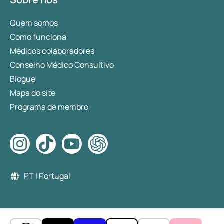
Quem somos
Como funciona
Médicos colaboradores
Conselho Médico Consultivo
Blogue
Mapa do site
Programa de membro
PT | Portugal