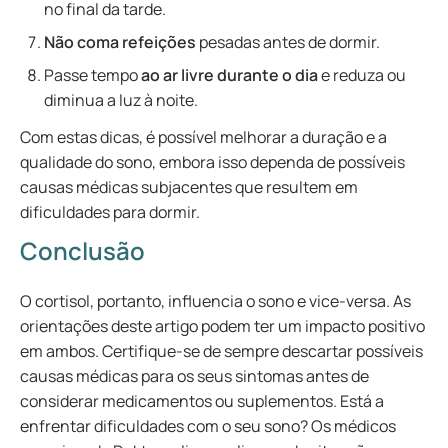
no final da tarde.
Não coma refeições
pesadas antes de dormir.
Passe tempo
ao ar livre durante o dia
e reduza ou
diminua a luz à noite.
Com estas dicas, é possível melhorar a duração e a
qualidade do sono, embora isso dependa de possíveis
causas médicas subjacentes que resultem em
dificuldades para dormir.
Conclusão
O cortisol, portanto, influencia o sono e vice-versa. As
orientações deste artigo podem ter um impacto positivo
em ambos. Certifique-se de sempre descartar possíveis
causas médicas para os seus sintomas antes de
considerar medicamentos ou suplementos. Está a
enfrentar dificuldades com o seu sono? Os médicos