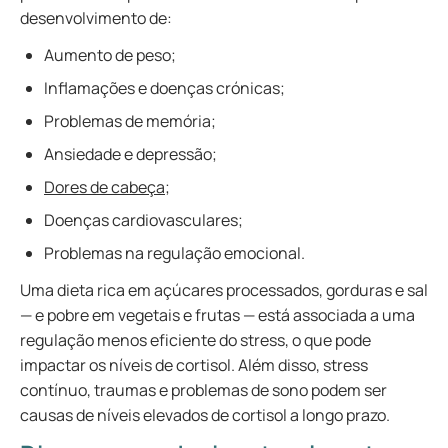
desenvolvimento de:
Aumento de peso;
Inflamações e doenças crónicas;
Problemas de memória;
Ansiedade e depressão;
Dores de cabeça
;
Doenças cardiovasculares;
Problemas na regulação emocional.
Uma dieta rica em açúcares processados, gorduras e sal
— e pobre em vegetais e frutas — está associada a uma
regulação menos eficiente do stress, o que pode
impactar os níveis de cortisol. Além disso, stress
contínuo, traumas e problemas de sono podem ser
causas de níveis elevados de cortisol a longo prazo.