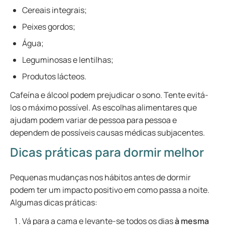
Cereais integrais;
Peixes gordos;
Água;
Leguminosas e lentilhas;
Produtos lácteos.
Cafeína e álcool podem prejudicar o sono. Tente evitá-
los o máximo possível. As escolhas alimentares que
ajudam podem variar de pessoa para pessoa e
dependem de possíveis causas médicas subjacentes.
Dicas práticas para dormir melhor
Pequenas mudanças nos hábitos antes de dormir
podem ter um impacto positivo em como passa a noite.
Algumas dicas práticas:
Vá para a cama e levante-se todos os dias
à mesma