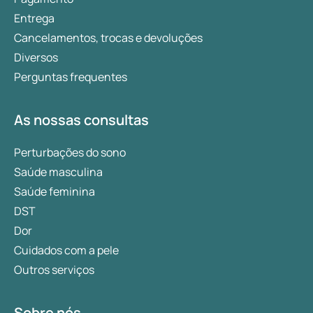
Entrega
Cancelamentos, trocas e devoluções
Diversos
Perguntas frequentes
As nossas consultas
Perturbações do sono
Saúde masculina
Saúde feminina
DST
Dor
Cuidados com a pele
Outros serviços
Sobre nós