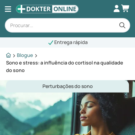
Entrega rápida
Blogue
Sono e stress: a influência do cortisol na qualidade
do sono
Perturbações do sono