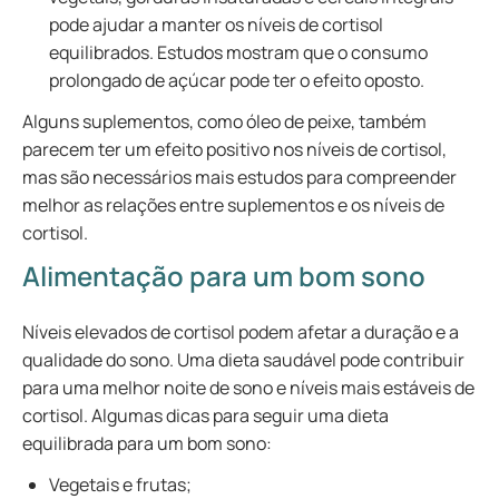
pode ajudar a manter os níveis de cortisol
equilibrados. Estudos mostram que o consumo
prolongado de açúcar pode ter o efeito oposto.
Alguns suplementos, como óleo de peixe, também
parecem ter um efeito positivo nos níveis de cortisol,
mas são necessários mais estudos para compreender
melhor as relações entre suplementos e os níveis de
cortisol.
Alimentação para um bom sono
Níveis elevados de cortisol podem afetar a duração e a
qualidade do sono. Uma dieta saudável pode contribuir
para uma melhor noite de sono e níveis mais estáveis de
cortisol. Algumas dicas para seguir uma dieta
equilibrada para um bom sono:
Vegetais e frutas;