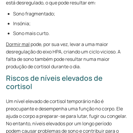
está desregulado, o que pode resultar em:
Sono fragmentado;
Insónia;
Sono mais curto.
Dormir mal
pode, por sua vez, levar a uma maior
desregulação do eixo HPA, criando um ciclo vicioso. A
falta de sono também pode resultar numa maior
produção de cortisol durante o dia.
Riscos de níveis elevados de
cortisol
Um nível elevado de cortisol temporário não é
preocupante e desempenha uma função no corpo. Ele
ajuda o corpo a preparar-se para lutar, fugir ou congelar.
No entanto, níveis elevados por um longo período
podem causar problemas de sono e contribuir para o