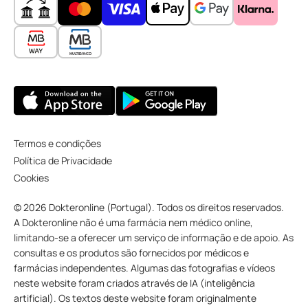
Termos e condições
Política de Privacidade
Cookies
© 2026 Dokteronline (Portugal). Todos os direitos reservados.
A Dokteronline não é uma farmácia nem médico online,
limitando-se a oferecer um serviço de informação e de apoio. As
consultas e os produtos são fornecidos por médicos e
farmácias independentes. Algumas das fotografias e vídeos
neste website foram criados através de IA (inteligência
artificial). Os textos deste website foram originalmente