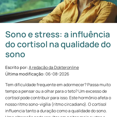
Sono e stress: a influência
do cortisol na qualidade do
sono
Escrito por:
A redação da Dokteronline
Última modificação:
06-08-2026
Tem dificuldade frequente em adormecer? Passa muito
tempo a pensar ou a olhar para o teto? Um excesso de
cortisol pode contribuir para isso. Este hormônio afeta o
nosso ritmo sono-vigília (ritmo circadiano). O cortisol
influencia tanto a duração como a qualidade do sono.