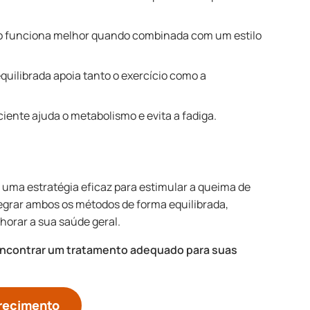
 funciona melhor quando combinada com um estilo
quilibrada apoia tanto o exercício como a
iente ajuda o metabolismo e evita a fadiga.
 uma estratégia eficaz para estimular a queima de
tegrar ambos os métodos de forma equilibrada,
horar a sua saúde geral.
encontrar um tratamento adequado para suas
grecimento