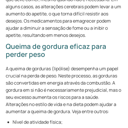
alguns casos, as alterações cerebrais podem levar a um
aumento do apetite, o que torna difícil resistir aos
desejos. Os medicamentos para emagrecer podem
ajudar a diminuir a sensação de fome ou a inibir o
apetite, resultando em menos desejos.
Queima de gordura eficaz para
perder peso
A queima de gorduras (lipólise) desempenha um papel
crucial na perda de peso. Neste processo, as gorduras
são convertidas em energia através da combustão. A
gordura em si não é necessariamente prejudicial, mas o
seu excesso aumenta os riscos para a saúde.
Alterações no estilo de vida e na dieta podem ajudar a
aumentar a queima de gordura. Veja entre outros:
Nível de atividade física;