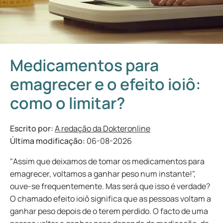
Medicamentos para
emagrecer e o efeito ioiô:
como o limitar?
Escrito por:
A redação da Dokteronline
Última modificação:
06-08-2026
"Assim que deixamos de tomar os medicamentos para
emagrecer, voltamos a ganhar peso num instante!",
ouve-se frequentemente. Mas será que isso é verdade?
O chamado efeito ioiô significa que as pessoas voltam a
ganhar peso depois de o terem perdido. O facto de uma