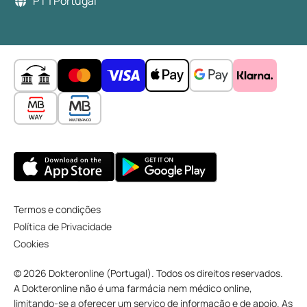
PT | Portugal
Termos e condições
Política de Privacidade
Cookies
© 2026 Dokteronline (Portugal). Todos os direitos reservados.
A Dokteronline não é uma farmácia nem médico online,
limitando-se a oferecer um serviço de informação e de apoio. As