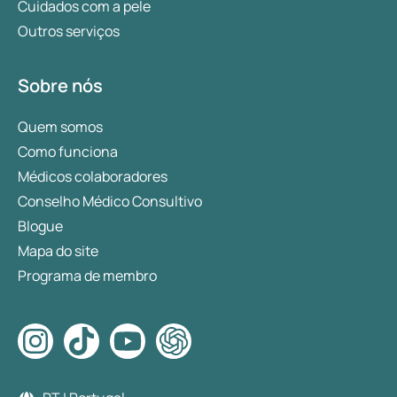
Cuidados com a pele
Outros serviços
Sobre nós
Quem somos
Como funciona
Médicos colaboradores
Conselho Médico Consultivo
Blogue
Mapa do site
Programa de membro