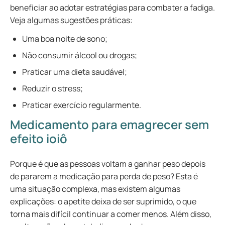
beneficiar ao adotar estratégias para combater a fadiga.
Veja algumas sugestões práticas:
Uma boa noite de sono;
Não consumir álcool ou drogas;
Praticar uma dieta saudável;
Reduzir o stress;
Praticar exercício regularmente.
Medicamento para emagrecer sem
efeito ioiô
Porque é que as pessoas voltam a ganhar peso depois
de pararem a medicação para perda de peso? Esta é
uma situação complexa, mas existem algumas
explicações: o apetite deixa de ser suprimido, o que
torna mais difícil continuar a comer menos. Além disso,