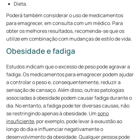
Dieta.
Poderá também considerar o uso de medicamentos
para emagrecer, em consulta com um médico. Para
obter os melhores resultados, recomenda-se que os
utilize em combinação com mudanças de estilo de vida.
Obesidade e fadiga
Estudos indicam que o excesso de peso pode agravar a
fadiga. Os medicamentos para emagrecer podem ajudar
a controlar o peso e, consequentemente, reduzir a
sensação de cansaço. Além disso, outras patologias
associadas à obesidade podem causar fadiga durante o
dia. No entanto, a fadiga pode ter diversas causas, não
se restringindo apenas à obesidade. Um
sono
insuficiente
, por exemplo, pode levar à exaustão ao
longo do dia e influenciar negativamente o
desenvolvimento da obesidade. Qualquer pessoa pode