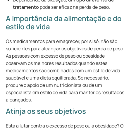
tratamento
pode ser eficaz na perda de peso.
A importância da alimentação e do
estilo de vida
Os medicamentos para emagrecer, por si só, não são
suficientes para alcançar os objetivos de perda de peso.
As pessoas com excesso de peso ou obesidade
observam os melhores resultados quando estes
medicamentos são combinados com um estilo de vida
saudável e uma dieta equilibrada. Se necessário,
procure o apoio de um nutricionista ou de um
especialista em estilo de vida para manter os resultados
alcançados.
Atinja os seus objetivos
Está a lutar contra o excesso de peso ou a obesidade? O