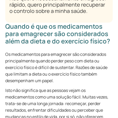
rápido, quero principalmente recuperar
o controlo sobre a minha saúde.
Quando é que os medicamentos
para emagrecer são considerados
além da dieta e do exercício físico?
Os medicamentos para emagrecer são considerados
principalmente quando perder peso com dieta ou
exercício físico é difícil de sustentar. Razões de saúde
que limitam a dieta ou o exercício físico também
desempenham um papel.
Isto não significa que as pessoas vejam os
medicamentos como uma solução fácil. Muitas vezes,
trata-se de uma longa jornada: recomeçar, perder
resultados, enfrentar dificuldades ou perceber que
mudanças no estilo de vida, por si só, não oferecem