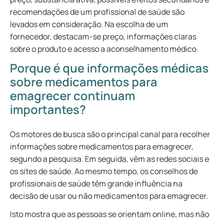
recomendações de um profissional de saúde são
levados em consideração. Na escolha de um
fornecedor, destacam-se preço, informações claras
sobre o produto e acesso a aconselhamento médico.
Porque é que informações médicas
sobre medicamentos para
emagrecer continuam
importantes?
Os motores de busca são o principal canal para recolher
informações sobre medicamentos para emagrecer,
segundo a pesquisa. Em seguida, vêm as redes sociais e
os sites de saúde. Ao mesmo tempo, os conselhos de
profissionais de saúde têm grande influência na
decisão de usar ou não medicamentos para emagrecer.
Isto mostra que as pessoas se orientam online, mas não