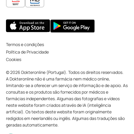
Termos e condições
Política de Privacidade
Cookies
© 2026 Dokteronline (Portugal). Todos os direitos reservados.
A Dokteronline não é uma farmácia nem médico online,
limitando-se a oferecer um serviço de informação e de apoio. As
consultas e os produtos são fornecidos por médicos e
farmácias independentes. Algumas das fotografias e vídeos
neste website foram criados através de IA (inteligência
artificial). Os textos deste website foram originalmente
redigidos em neerlandês ou inglês. Algumas das traduções são
geradas automaticamente.