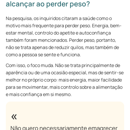
alcançar ao perder peso?
Na pesquisa, os inquiridos citaram a saúde como o
motivo mais frequente para perder peso. Energia, bem-
estar mental, controlo do apetite e autoconfiança
também foram mencionados. Perder peso, portanto,
não se trata apenas de reduzir quilos, mas também de
como a pessoa se sente e funciona.
Com isso, o foco muda. Não se trata principalmente de
aparência ou de uma ocasião especial, mas de sentir-se
melhor no próprio corpo: mais energia, maior facilidade
para se movimentar, mais controlo sobre a alimentação
e mais confiança em si mesmo.
Não quero necessariamente emagrecer