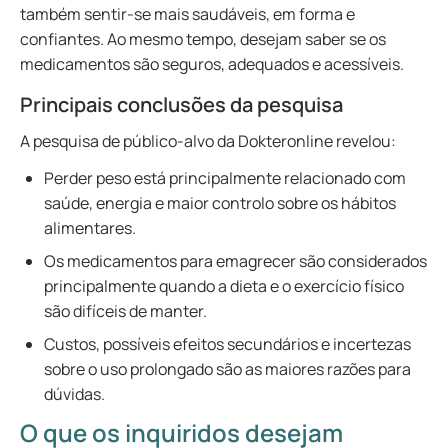
também sentir-se mais saudáveis, em forma e
confiantes. Ao mesmo tempo, desejam saber se os
medicamentos são seguros, adequados e acessíveis.
Principais conclusões da pesquisa
A pesquisa de público-alvo da Dokteronline revelou:
Perder peso está principalmente relacionado com
saúde, energia e maior controlo sobre os hábitos
alimentares.
Os medicamentos para emagrecer são considerados
principalmente quando a dieta e o exercício físico
são difíceis de manter.
Custos, possíveis efeitos secundários e incertezas
sobre o uso prolongado são as maiores razões para
dúvidas.
O que os inquiridos desejam