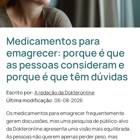
Medicamentos para
emagrecer: porque é que
as pessoas consideram e
porque é que têm dúvidas
Escrito por:
A redação da Dokteronline
Última modificação:
06-08-2026
Os medicamentos para emagrecer frequentemente
geram discussões, mas uma pesquisa de público-alvo
da Dokteronline apresenta uma visão mais equilibrada.
As pessoas não querem apenas perder peso, mas