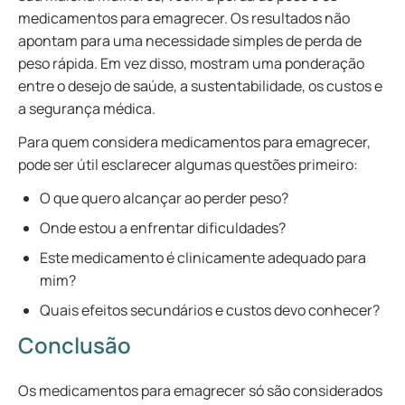
medicamentos para emagrecer. Os resultados não
apontam para uma necessidade simples de perda de
peso rápida. Em vez disso, mostram uma ponderação
entre o desejo de saúde, a sustentabilidade, os custos e
a segurança médica.
Para quem considera medicamentos para emagrecer,
pode ser útil esclarecer algumas questões primeiro:
O que quero alcançar ao perder peso?
Onde estou a enfrentar dificuldades?
Este medicamento é clinicamente adequado para
mim?
Quais efeitos secundários e custos devo conhecer?
Conclusão
Os medicamentos para emagrecer só são considerados