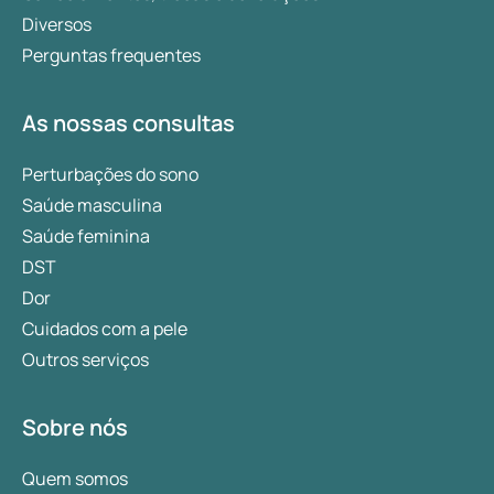
momento.
Diversos
Perguntas frequentes
As nossas consultas
Perturbações do sono
Saúde masculina
Saúde feminina
DST
Dor
Cuidados com a pele
Outros serviços
Sobre nós
Quem somos