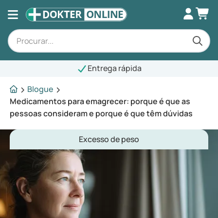
Entrega rápida
Blogue
Medicamentos para emagrecer: porque é que as
pessoas consideram e porque é que têm dúvidas
Excesso de peso