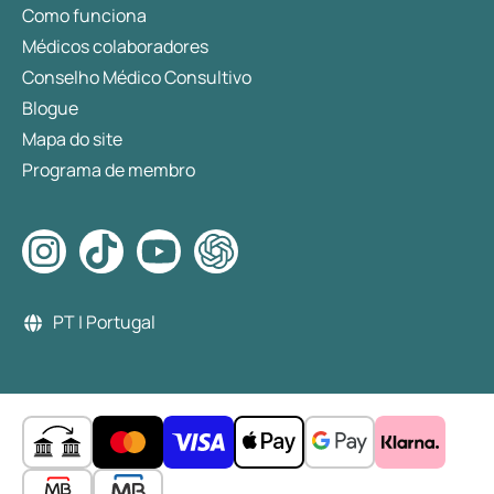
Como funciona
Médicos colaboradores
Conselho Médico Consultivo
Blogue
Mapa do site
Programa de membro
PT | Portugal