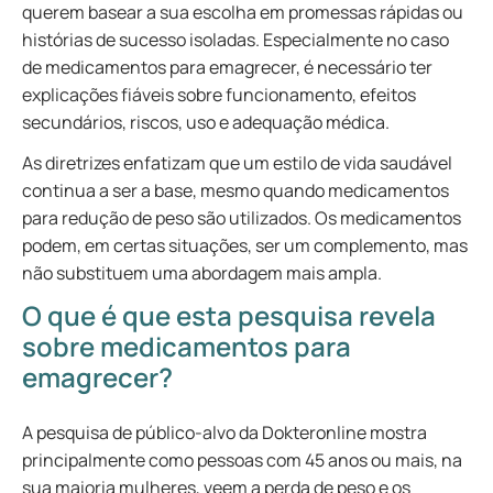
querem basear a sua escolha em promessas rápidas ou
histórias de sucesso isoladas. Especialmente no caso
de medicamentos para emagrecer, é necessário ter
explicações fiáveis sobre funcionamento, efeitos
secundários, riscos, uso e adequação médica.
As diretrizes enfatizam que um estilo de vida saudável
continua a ser a base, mesmo quando medicamentos
para redução de peso são utilizados. Os medicamentos
podem, em certas situações, ser um complemento, mas
não substituem uma abordagem mais ampla.
O que é que esta pesquisa revela
sobre medicamentos para
emagrecer?
A pesquisa de público-alvo da Dokteronline mostra
principalmente como pessoas com 45 anos ou mais, na
sua maioria mulheres, veem a perda de peso e os