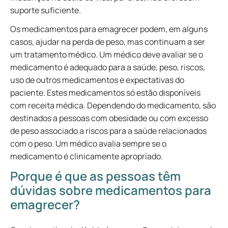
suporte suficiente.
Os medicamentos para emagrecer podem, em alguns
casos, ajudar na perda de peso, mas continuam a ser
um tratamento médico. Um médico deve avaliar se o
medicamento é adequado para a saúde, peso, riscos,
uso de outros medicamentos e expectativas do
paciente. Estes medicamentos só estão disponíveis
com receita médica. Dependendo do medicamento, são
destinados a pessoas com obesidade ou com excesso
de peso associado a riscos para a saúde relacionados
com o peso. Um médico avalia sempre se o
medicamento é clinicamente apropriado.
Porque é que as pessoas têm
dúvidas sobre medicamentos para
emagrecer?