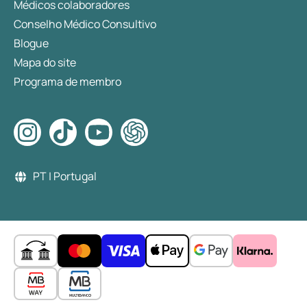
Médicos colaboradores
Conselho Médico Consultivo
Blogue
Mapa do site
Programa de membro
PT | Portugal