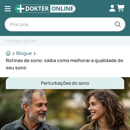
Aconselhamento especializado
Blogue
Rotinas de sono: saiba como melhorar a qualidade do
seu sono
Perturbações do sono