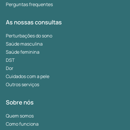
Perguntas frequentes
As nossas consultas
Perturbações do sono
Saúde masculina
Saúde feminina
DST
Dor
Cuidados com a pele
Outros serviços
Sobre nós
Quem somos
Como funciona