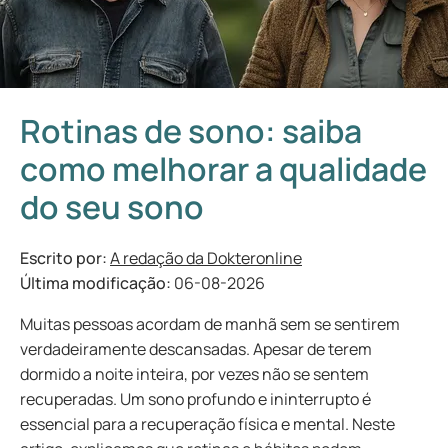
Rotinas de sono: saiba
como melhorar a qualidade
do seu sono
Escrito por:
A redação da Dokteronline
Última modificação:
06-08-2026
Muitas pessoas acordam de manhã sem se sentirem
verdadeiramente descansadas. Apesar de terem
dormido a noite inteira, por vezes não se sentem
recuperadas. Um sono profundo e ininterrupto é
essencial para a recuperação física e mental. Neste