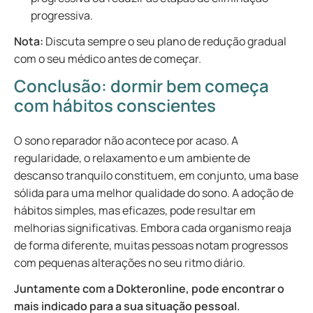
progressiva.
Nota:
Discuta sempre o seu plano de redução gradual
com o seu médico antes de começar.
Conclusão: dormir bem começa
com hábitos conscientes
O sono reparador não acontece por acaso. A
regularidade, o relaxamento e um ambiente de
descanso tranquilo constituem, em conjunto, uma base
sólida para uma melhor qualidade do sono. A adoção de
hábitos simples, mas eficazes, pode resultar em
melhorias significativas. Embora cada organismo reaja
de forma diferente, muitas pessoas notam progressos
com pequenas alterações no seu ritmo diário.
Juntamente com a Dokteronline, pode encontrar o
mais indicado para a sua situação pessoal.