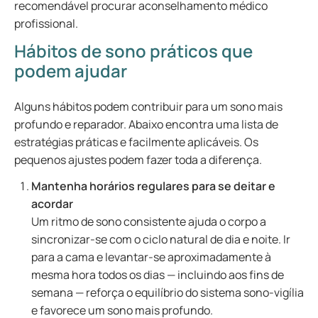
recomendável procurar aconselhamento médico
profissional.
Hábitos de sono práticos que
podem ajudar
Alguns hábitos podem contribuir para um sono mais
profundo e reparador. Abaixo encontra uma lista de
estratégias práticas e facilmente aplicáveis. Os
pequenos ajustes podem fazer toda a diferença.
Mantenha horários regulares para se deitar e
acordar
Um ritmo de sono consistente ajuda o corpo a
sincronizar-se com o ciclo natural de dia e noite. Ir
para a cama e levantar-se aproximadamente à
mesma hora todos os dias — incluindo aos fins de
semana — reforça o equilíbrio do sistema sono-vigília
e favorece um sono mais profundo.