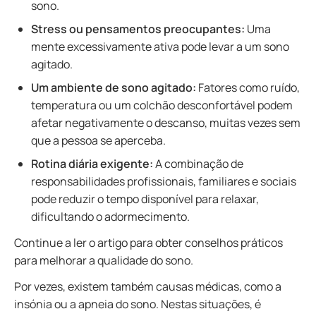
sono.
Stress ou pensamentos preocupantes:
Uma
mente excessivamente ativa pode levar a um sono
agitado.
Um ambiente de sono agitado:
Fatores como ruído,
temperatura ou um colchão desconfortável podem
afetar negativamente o descanso, muitas vezes sem
que a pessoa se aperceba.
Rotina diária exigente:
A combinação de
responsabilidades profissionais, familiares e sociais
pode reduzir o tempo disponível para relaxar,
dificultando o adormecimento.
Continue a ler o artigo para obter conselhos práticos
para melhorar a qualidade do sono.
Por vezes, existem também causas médicas, como a
insónia ou a apneia do sono. Nestas situações, é