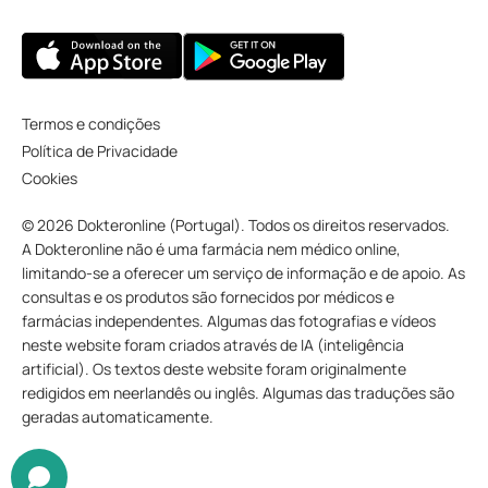
Termos e condições
Política de Privacidade
Cookies
© 2026 Dokteronline (Portugal). Todos os direitos reservados.
A Dokteronline não é uma farmácia nem médico online,
limitando-se a oferecer um serviço de informação e de apoio. As
consultas e os produtos são fornecidos por médicos e
farmácias independentes. Algumas das fotografias e vídeos
neste website foram criados através de IA (inteligência
artificial). Os textos deste website foram originalmente
redigidos em neerlandês ou inglês. Algumas das traduções são
geradas automaticamente.