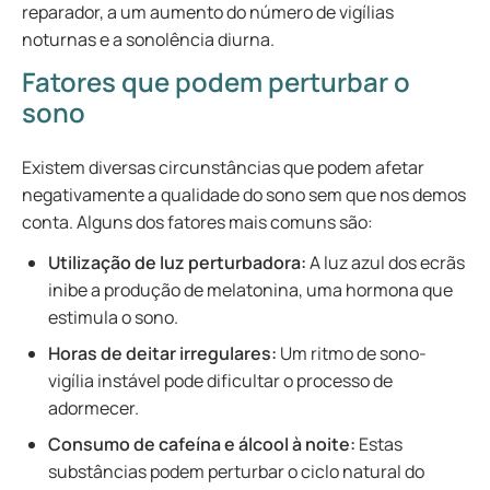
reparador, a um aumento do número de vigílias
noturnas e a sonolência diurna.
Fatores que podem perturbar o
sono
Existem diversas circunstâncias que podem afetar
negativamente a qualidade do sono sem que nos demos
conta. Alguns dos fatores mais comuns são:
Utilização de luz perturbadora:
A luz azul dos ecrãs
inibe a produção de melatonina, uma hormona que
estimula o sono.
Horas de deitar irregulares:
Um ritmo de sono-
vigília instável pode dificultar o processo de
adormecer.
Consumo de cafeína e álcool à noite:
Estas
substâncias podem perturbar o ciclo natural do