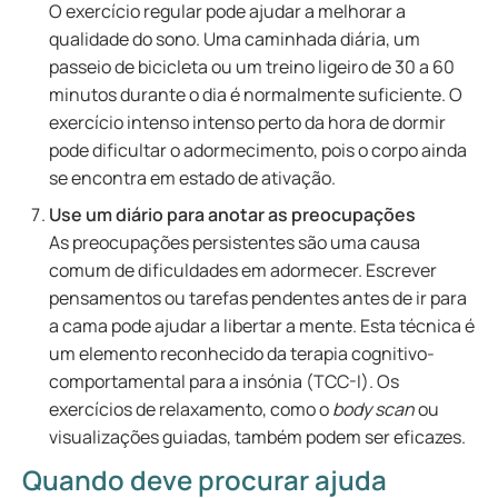
O exercício regular pode ajudar a melhorar a
qualidade do sono. Uma caminhada diária, um
passeio de bicicleta ou um treino ligeiro de 30 a 60
minutos durante o dia é normalmente suficiente. O
exercício intenso intenso perto da hora de dormir
pode dificultar o adormecimento, pois o corpo ainda
se encontra em estado de ativação.
Use um diário para anotar as preocupações
As preocupações persistentes são uma causa
comum de dificuldades em adormecer. Escrever
pensamentos ou tarefas pendentes antes de ir para
a cama pode ajudar a libertar a mente. Esta técnica é
um elemento reconhecido da terapia cognitivo-
comportamental para a insónia (TCC-I). Os
exercícios de relaxamento, como o
body scan
ou
visualizações guiadas, também podem ser eficazes.
Quando deve procurar ajuda