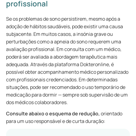
profissional
Se os problemas de sono persistirem, mesmo após a
adoção de hábitos saudáveis, pode existir uma causa
subjacente. Em muitos casos, a insónia grave ou
perturbações como a apneia do sono requerem uma
avaliação profissional. Em consulta com um médico,
poderá ser avaliada a abordagem terapêutica mais
adequada. Através da plataforma Dokteronline, é
possível obter acompanhamento médico personalizado
com profissionais credenciados. Em determinadas
situações, pode ser recomendado o uso temporário de
medicação para dormir — sempre sob supervisão de um
dos médicos colaboradores.
Consulte abaixo o esquema de redução,
orientado
para um uso responsável e de curta duração: