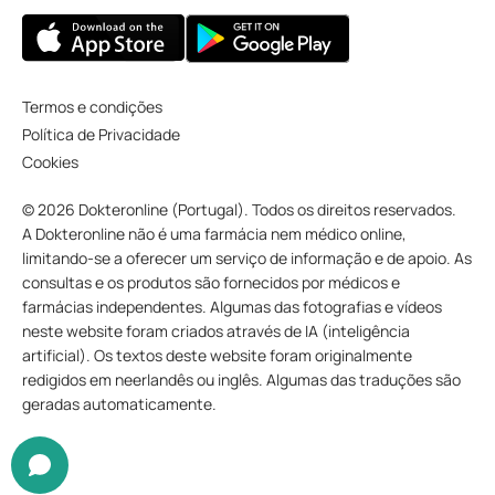
Termos e condições
Política de Privacidade
Cookies
© 2026 Dokteronline (Portugal). Todos os direitos reservados.
A Dokteronline não é uma farmácia nem médico online,
limitando-se a oferecer um serviço de informação e de apoio. As
consultas e os produtos são fornecidos por médicos e
farmácias independentes. Algumas das fotografias e vídeos
neste website foram criados através de IA (inteligência
artificial). Os textos deste website foram originalmente
redigidos em neerlandês ou inglês. Algumas das traduções são
geradas automaticamente.