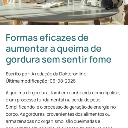
Formas eficazes de
aumentar a queima de
gordura sem sentir fome
Escrito por:
A redação da Dokteronline
Última modificação:
06-08-2026
A queima de gordura, também conhecida como lipólise,
é um processo fundamental na perda de peso.
Simplificando, é o processo de geração de energia no
corpo. As gorduras, provenientes dos alimentos ou
armazenadas no organismo, são queimadas e