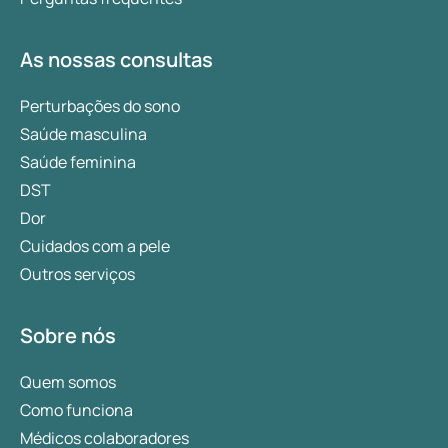
As nossas consultas
Perturbações do sono
Saúde masculina
Saúde feminina
DST
Dor
Cuidados com a pele
Outros serviços
Sobre nós
Quem somos
Como funciona
Médicos colaboradores