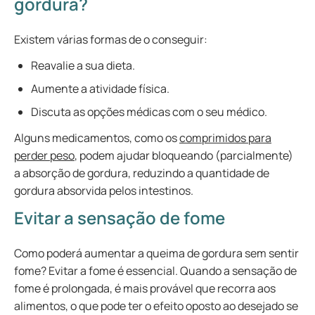
gordura?
Existem várias formas de o conseguir:
Reavalie a sua dieta.
Aumente a atividade física.
Discuta as opções médicas com o seu médico.
Alguns medicamentos, como os
comprimidos para
perder peso
, podem ajudar bloqueando (parcialmente)
a absorção de gordura, reduzindo a quantidade de
gordura absorvida pelos intestinos.
Evitar a sensação de fome
Como poderá aumentar a queima de gordura sem sentir
fome? Evitar a fome é essencial. Quando a sensação de
fome é prolongada, é mais provável que recorra aos
alimentos, o que pode ter o efeito oposto ao desejado se