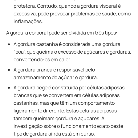
protetora. Contudo, quando a gordura visceral é
excessiva, pode provocar problemas de saúde, como
inflamações.
A gordura corporal pode ser dividida em três tipos:
A gordura castanha é considerada uma gordura
"boa", que queima o excesso de açúcares e gorduras,
convertendo-os em calor.
A gordura branca é responsável pelo
armazenamento de açúcar e gordura.
A gordura bege é constituída por células adiposas
brancas que se convertem em células adiposas
castanhas, mas que têm um comportamento
ligeiramente diferente. Estas células adiposas
também queimam gordura e açúcares. A
investigação sobre o funcionamento exato deste
tipo de gordura ainda está em curso.