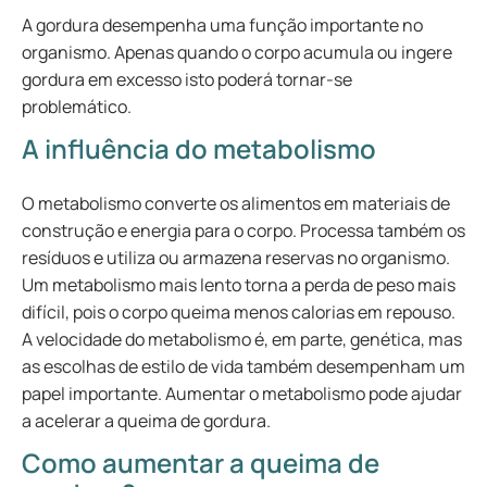
A gordura desempenha uma função importante no
organismo. Apenas quando o corpo acumula ou ingere
gordura em excesso isto poderá tornar-se
problemático.
A influência do metabolismo
O metabolismo converte os alimentos em materiais de
construção e energia para o corpo. Processa também os
resíduos e utiliza ou armazena reservas no organismo.
Um metabolismo mais lento torna a perda de peso mais
difícil, pois o corpo queima menos calorias em repouso.
A velocidade do metabolismo é, em parte, genética, mas
as escolhas de estilo de vida também desempenham um
papel importante. Aumentar o metabolismo pode ajudar
a acelerar a queima de gordura.
Como aumentar a queima de