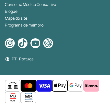
Conselho Médico Consultivo
Blogue
Mapa do site
Programa de membro
PT | Portugal