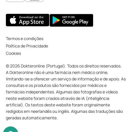
Termos e condições
Política de Privacidade
Cookies
© 2026 Dokteronline (Portugal). Todos os direitos reservados.
A Dokteronline não é uma farmácia nem médico online,
limitando-se a oferecer um serviço de informação e de apoio. As
consultas e os produtos são fornecidos por médicos e
farmácias independentes. Algumas das fotografias e vídeos
neste website foram criados através de IA (inteligência
artificial). Os textos deste website foram originalmente
redigidos em neerlandês ou inglês. Algumas das traduções são
geradas automaticamente.