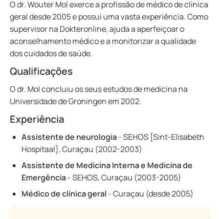
O dr. Wouter Mol exerce a profissão de médico de clínica
geral desde 2005 e possui uma vasta experiência. Como
supervisor na Dokteronline, ajuda a aperfeiçoar o
aconselhamento médico e a monitorizar a qualidade
dos cuidados de saúde.
Qualificações
O dr. Mol concluiu os seus estudos de medicina na
Universidade de Groningen em 2002.
Experiência
Assistente de neurologia
- SEHOS [Sint-Elisabeth
Hospitaal], Curaçau (2002-2003)
Assistente de Medicina Interna e Medicina de
Emergência
- SEHOS, Curaçau (2003-2005)
Médico de clínica geral
- Curaçau (desde 2005)