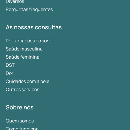
Diversos
Perguntas frequentes
As nossas consultas
Perturbações do sono
Saúde masculina
Saúde feminina
DST
Dor
Cuidados com a pele
Outros serviços
Sobre nós
Quem somos
Como funciona