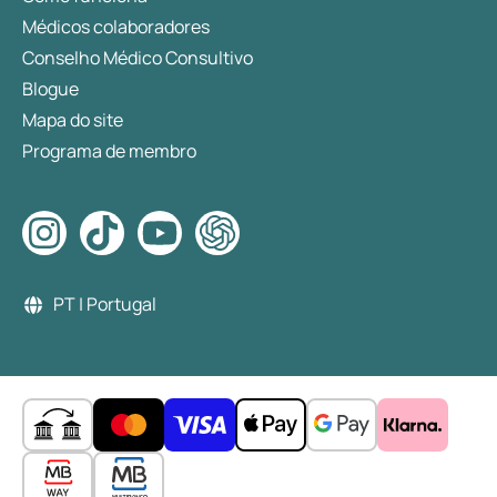
Médicos colaboradores
Conselho Médico Consultivo
Blogue
Mapa do site
Programa de membro
PT | Portugal