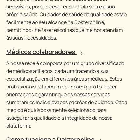
acessíveis, porque deve ter controlo sobre a sua
própria saúde. Cuidados de saúde de qualidade estão
facilmente ao seu alcance na Dokteronline,
permitindo-lhe fazer escolhas que melhor atendam
às suas necessidades.
Médicos colaboradores
A nossa rede é composta por um grupo diversificado
de médicos afiliados, cada um trazendo a sua
especialização em diferentes áreas médicas. Estes
profissionais colaboram connosco para fornecer
orientações e garantir que os nossos serviços
cumpram os mais elevados padrões de cuidado. Cada
médico é cuidadosamente selecionado para
assegurar a qualidade e a integridade da nossa
plataforma.
Como funciona a Dokteronline