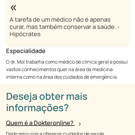
A tarefa de um médico não é apenas
curar, mas também conservar a saúde. -
Hipócrates
Especialidade
O dr. Mol trabalha como médico de clínica geral e possui
vastos conhecimentos quer na área da medicina
interna como na área dos cuidados de emergência.
Deseja obter mais
informações?
Quem é a Dokteronline?
Dedicamo-nos a oferecer cuidados de saúde