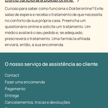
Curioso para saber como funciona o Dokteronline? Evite
salas de espera e receba o tratamento de que necessita
no conforto da sua própria casa. Preencha um
questionário online e solicite um tratamento. Um
médico avaliará o seu pedido e, se adequado,
prescreverá o tratamento. Uma farmácia afiliada
enviará, então, a sua encomenda.
O nosso serviço de assistência ao cliente
Contact
Fazer uma encomenda
Pagamento
Entrega
Cancelamentos, trocas e devoluções