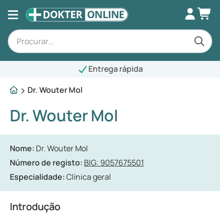
Entrega rápida
Dr. Wouter Mol
Dr. Wouter Mol
Nome:
Dr. Wouter Mol
Número de registo:
BIG: 9057675501
Especialidade:
Clínica geral
Introdução