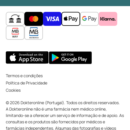
Termos e condições
Política de Privacidade
Cookies
© 2026 Dokteronline (Portugal). Todos os direitos reservados.
A Dokteronline não é uma farmácia nem médico online,
limitando-se a oferecer um serviço de informação e de apoio. As
consultas e os produtos são fornecidos por médicos e
farmácias independentes. Algumas das fotografias e vídeos