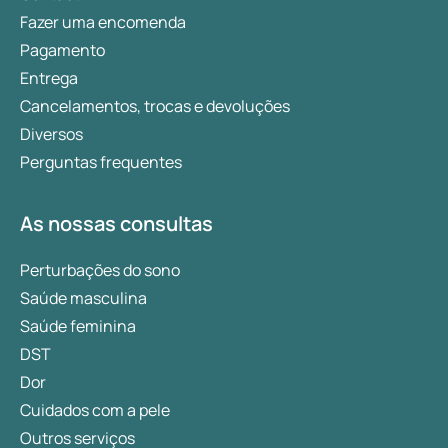
Fazer uma encomenda
Pagamento
Entrega
Cancelamentos, trocas e devoluções
Diversos
Perguntas frequentes
As nossas consultas
Perturbações do sono
Saúde masculina
Saúde feminina
DST
Dor
Cuidados com a pele
Outros serviços