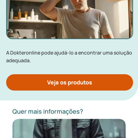
A Dokteronline pode ajudá-lo a encontrar uma solução
adequada.
Veja os produtos
Quer mais informações?