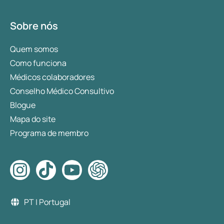
Sobre nós
Quem somos
Como funciona
Médicos colaboradores
Conselho Médico Consultivo
Blogue
Mapa do site
Programa de membro
PT | Portugal