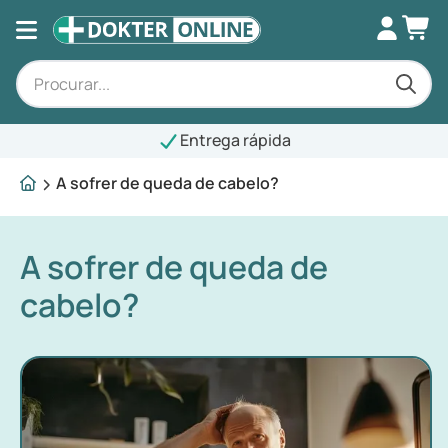
Entrega rápida
A sofrer de queda de cabelo?
A sofrer de queda de
cabelo?