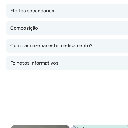
Efeitos secundários
Composição
Como armazenar este medicamento?
Folhetos informativos