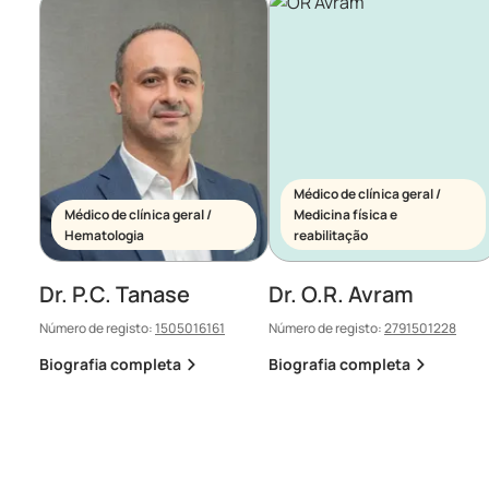
Médico de clínica geral /
Médico de clínica geral /
Medicina física e
Hematologia
reabilitação
Dr. P.C. Tanase
Dr. O.R. Avram
Número de registo:
1505016161
Número de registo:
2791501228
Biografia completa
Biografia completa