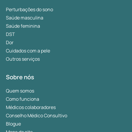
Perturbações do sono
Saúde masculina
Saúde feminina
DST
Dor
Cuidados com a pele
Outros serviços
Sobre nós
Quem somos
Como funciona
Médicos colaboradores
Conselho Médico Consultivo
Blogue