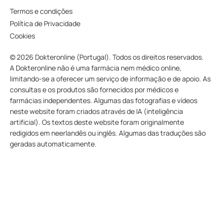
Termos e condições
Política de Privacidade
Cookies
© 2026 Dokteronline (Portugal). Todos os direitos reservados.
A Dokteronline não é uma farmácia nem médico online,
limitando-se a oferecer um serviço de informação e de apoio. As
consultas e os produtos são fornecidos por médicos e
farmácias independentes. Algumas das fotografias e vídeos
neste website foram criados através de IA (inteligência
artificial). Os textos deste website foram originalmente
redigidos em neerlandês ou inglês. Algumas das traduções são
geradas automaticamente.