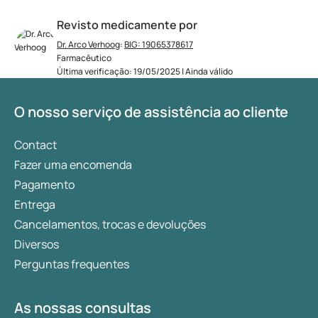
Revisto medicamente por
Dr. Arco Verhoog
:
BIG: 19065378617
Farmacêutico
Última verificação: 19/05/2025 | Ainda válido
O nosso serviço de assistência ao cliente
Contact
Fazer uma encomenda
Pagamento
Entrega
Cancelamentos, trocas e devoluções
Diversos
Perguntas frequentes
As nossas consultas