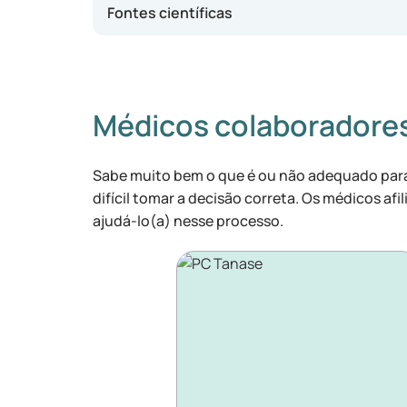
Fontes científicas
Médicos colaboradore
Sabe muito bem o que é ou não adequado para 
difícil tomar a decisão correta. Os médicos af
ajudá-lo(a) nesse processo.