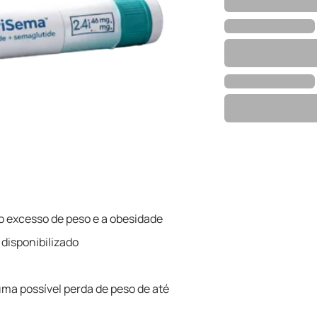
 excesso de peso e a obesidade
disponibilizado
ma possível perda de peso de até