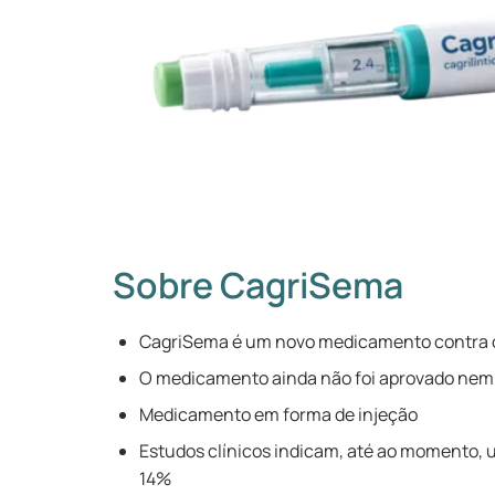
Sobre CagriSema
CagriSema é um novo medicamento contra o
O medicamento ainda não foi aprovado nem 
Medicamento em forma de injeção
Estudos clínicos indicam, até ao momento, u
14%