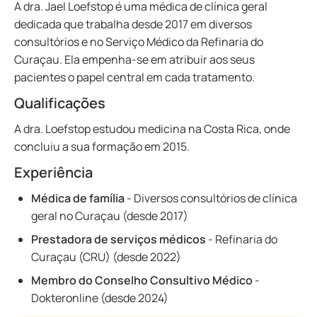
A dra. Jael Loefstop é uma médica de clínica geral
dedicada que trabalha desde 2017 em diversos
consultórios e no Serviço Médico da Refinaria do
Curaçau. Ela empenha-se em atribuir aos seus
pacientes o papel central em cada tratamento.
Qualificações
A dra. Loefstop estudou medicina na Costa Rica, onde
concluiu a sua formação em 2015.
Experiência
Médica de família
- Diversos consultórios de clínica
geral no Curaçau (desde 2017)
Prestadora de serviços médicos
- Refinaria do
Curaçau (CRU) (desde 2022)
Membro do Conselho Consultivo Médico
-
Dokteronline (desde 2024)