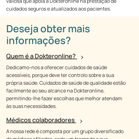
valiosa que apoia a Dokteronline na prestação de
cuidados seguros e atualizados aos pacientes.
Deseja obter mais
informações?
Quem é a Dokteronline?
Dedicamo-nos a oferecer cuidados de saúde
acessíveis, porque deve ter controlo sobre a sua
própria saúde. Cuidados de saúde de qualidade estão
facilmente ao seu alcance na Dokteronline,
permitindo-lhe fazer escolhas que melhor atendam
às suas necessidades.
Médicos colaboradores
A nossa rede é composta por um grupo diversificado