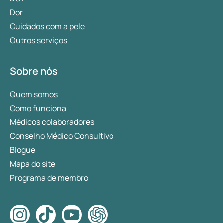
Dor
Cuidados com a pele
Outros serviços
Sobre nós
Quem somos
Como funciona
Médicos colaboradores
Conselho Médico Consultivo
Blogue
Mapa do site
Programa de membro