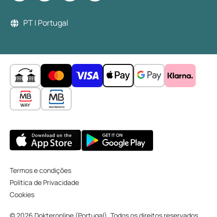
PT | Portugal
Termos e condições
Política de Privacidade
Cookies
© 2026 Dokteronline (Portugal). Todos os direitos reservados.