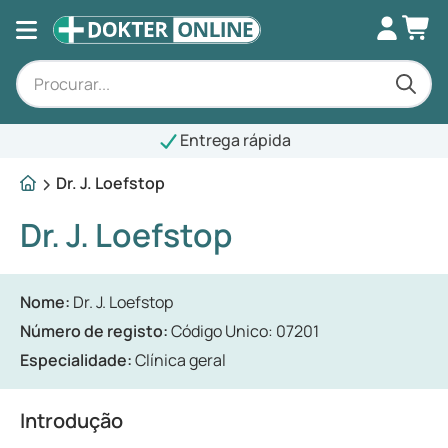
Entrega rápida
Dr. J. Loefstop
Dr. J. Loefstop
Nome:
Dr. J. Loefstop
Número de registo:
Código Unico: 07201
Especialidade:
Clínica geral
Introdução