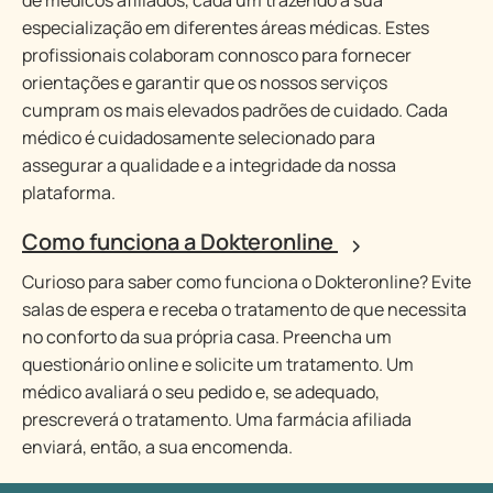
de médicos afiliados, cada um trazendo a sua
especialização em diferentes áreas médicas. Estes
profissionais colaboram connosco para fornecer
orientações e garantir que os nossos serviços
cumpram os mais elevados padrões de cuidado. Cada
médico é cuidadosamente selecionado para
assegurar a qualidade e a integridade da nossa
plataforma.
Como funciona a Dokteronline
Curioso para saber como funciona o Dokteronline? Evite
salas de espera e receba o tratamento de que necessita
no conforto da sua própria casa. Preencha um
questionário online e solicite um tratamento. Um
médico avaliará o seu pedido e, se adequado,
prescreverá o tratamento. Uma farmácia afiliada
enviará, então, a sua encomenda.