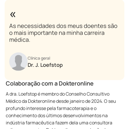
As necessidades dos meus doentes são
o mais importante na minha carreira
médica.
Clínica geral
Dr. J. Loefstop
Colaboração com a Dokteronline
A dra. Loefstop é membro do Conselho Consultivo
Médico da Dokteronline desde janeiro de 2024. O seu
profundo interesse pela farmacoterapia e o
conhecimento dos últimos desenvolvimentos na
indústria farmacêutica fazem dela uma consultora