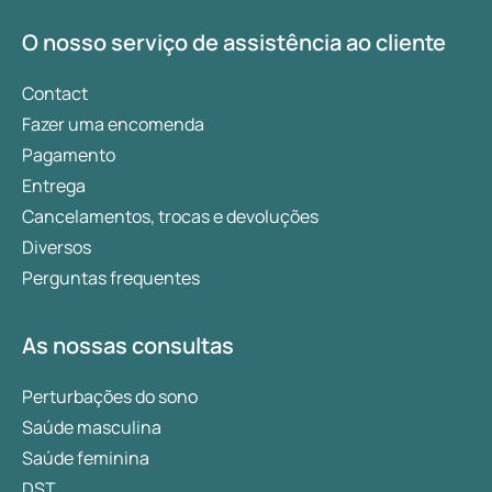
O nosso serviço de assistência ao cliente
Contact
Fazer uma encomenda
Pagamento
Entrega
Cancelamentos, trocas e devoluções
Diversos
Perguntas frequentes
As nossas consultas
Perturbações do sono
Saúde masculina
Saúde feminina
DST