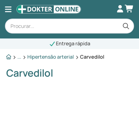
Entrega rápida
...
Hipertensão arterial
Carvedilol
Carvedilol