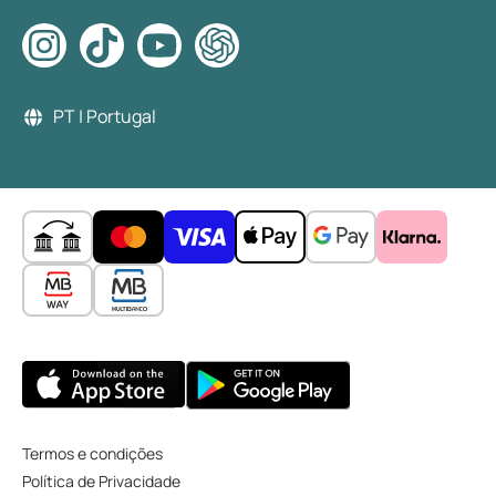
PT | Portugal
Termos e condições
Política de Privacidade