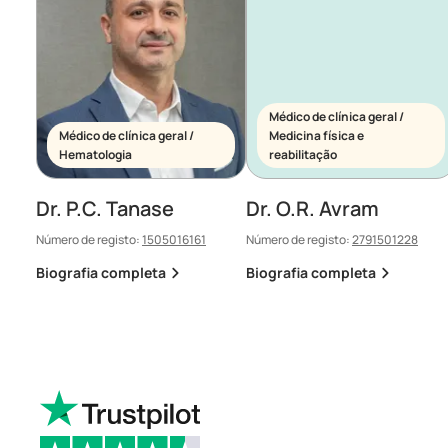
Médico de clínica geral /
Médico de clínica geral /
Medicina física e
Hematologia
reabilitação
Dr. P.C. Tanase
Dr. O.R. Avram
Número de registo:
1505016161
Número de registo:
2791501228
Biografia completa
Biografia completa