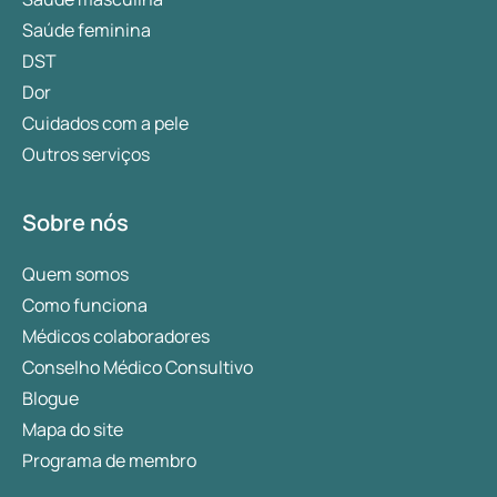
Saúde feminina
DST
Dor
Cuidados com a pele
Outros serviços
Sobre nós
Quem somos
Como funciona
Médicos colaboradores
Conselho Médico Consultivo
Blogue
Mapa do site
Programa de membro