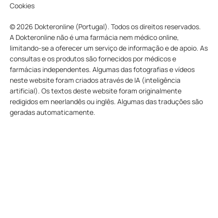
Cookies
© 2026 Dokteronline (Portugal). Todos os direitos reservados.
A Dokteronline não é uma farmácia nem médico online,
limitando-se a oferecer um serviço de informação e de apoio. As
consultas e os produtos são fornecidos por médicos e
farmácias independentes. Algumas das fotografias e vídeos
neste website foram criados através de IA (inteligência
artificial). Os textos deste website foram originalmente
redigidos em neerlandês ou inglês. Algumas das traduções são
geradas automaticamente.