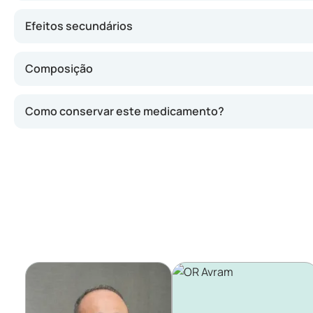
Efeitos secundários
Composição
Como conservar este medicamento?