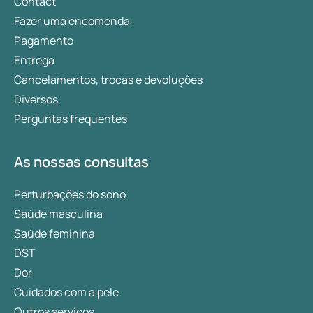
Contact
Fazer uma encomenda
Pagamento
Entrega
Cancelamentos, trocas e devoluções
Diversos
Perguntas frequentes
As nossas consultas
Perturbações do sono
Saúde masculina
Saúde feminina
DST
Dor
Cuidados com a pele
Outros serviços