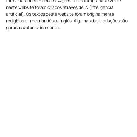
farmácias independentes. Algumas das fotografias e vídeos
neste website foram criados através de IA (inteligência
artificial). Os textos deste website foram originalmente
redigidos em neerlandês ou inglês. Algumas das traduções são
geradas automaticamente.