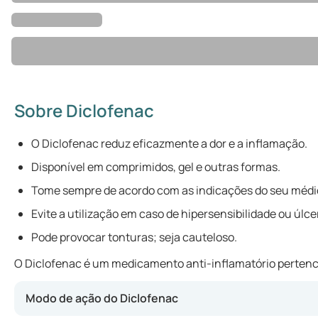
Sobre Diclofenac
O Diclofenac reduz eficazmente a dor e a inflamação.
Disponível em comprimidos, gel e outras formas.
Tome sempre de acordo com as indicações do seu médi
Evite a utilização em caso de hipersensibilidade ou úlce
Pode provocar tonturas; seja cauteloso.
O Diclofenac é um medicamento anti-inflamatório pertencen
Modo de ação do Diclofenac