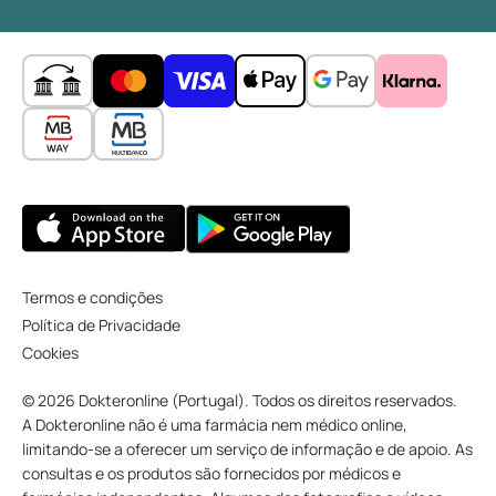
Termos e condições
Política de Privacidade
Cookies
© 2026 Dokteronline (Portugal). Todos os direitos reservados.
A Dokteronline não é uma farmácia nem médico online,
limitando-se a oferecer um serviço de informação e de apoio. As
consultas e os produtos são fornecidos por médicos e