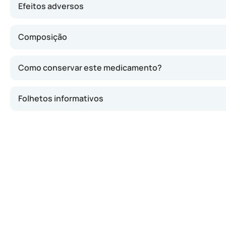
Efeitos adversos
Composição
Como conservar este medicamento?
Folhetos informativos