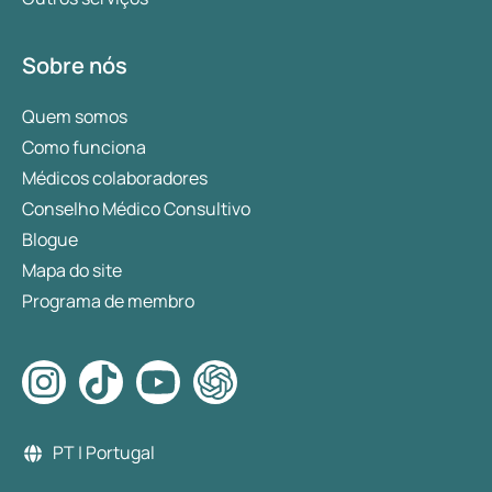
Sobre nós
Quem somos
Como funciona
Médicos colaboradores
Conselho Médico Consultivo
Blogue
Mapa do site
Programa de membro
PT | Portugal