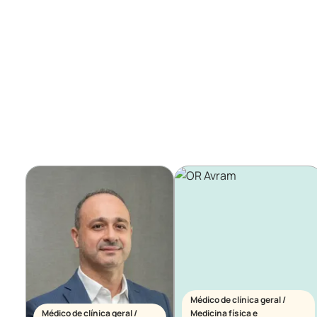
Médico de clínica geral /
Médico de clínica geral /
Medicina física e