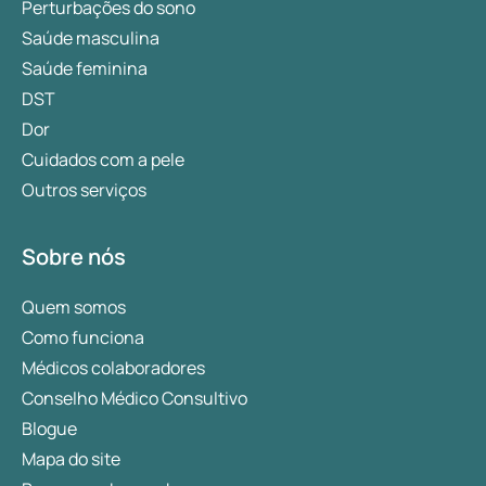
Perturbações do sono
Saúde masculina
Saúde feminina
DST
Dor
Cuidados com a pele
Outros serviços
Sobre nós
Quem somos
Como funciona
Médicos colaboradores
Conselho Médico Consultivo
Blogue
Mapa do site