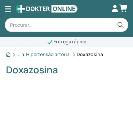
Entrega rápida
...
Hipertensão arterial
Doxazosina
Doxazosina