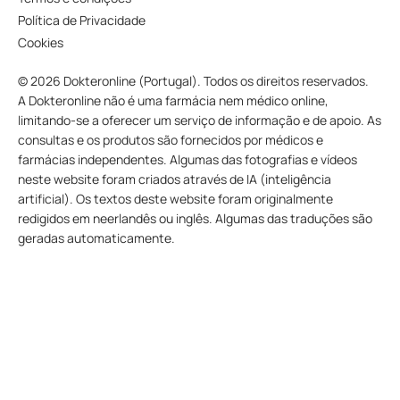
Política de Privacidade
Cookies
© 2026 Dokteronline (Portugal). Todos os direitos reservados.
A Dokteronline não é uma farmácia nem médico online,
limitando-se a oferecer um serviço de informação e de apoio. As
consultas e os produtos são fornecidos por médicos e
farmácias independentes. Algumas das fotografias e vídeos
neste website foram criados através de IA (inteligência
artificial). Os textos deste website foram originalmente
redigidos em neerlandês ou inglês. Algumas das traduções são
geradas automaticamente.