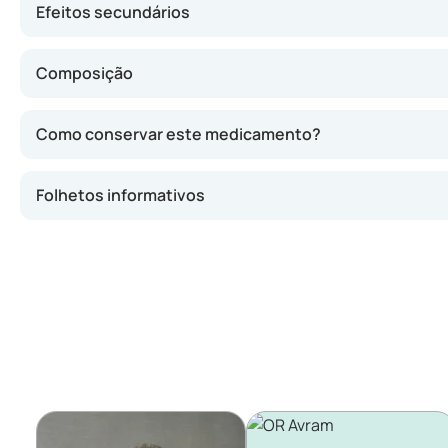
Efeitos secundários
Composição
Como conservar este medicamento?
Folhetos informativos