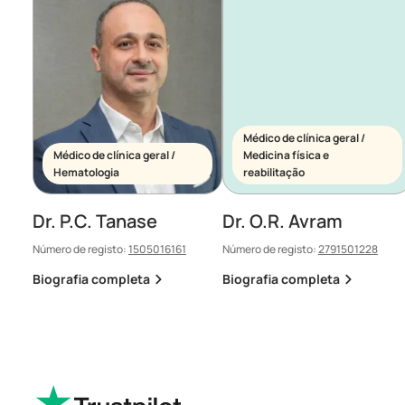
Médico de clínica geral /
Médico de clínica geral /
Medicina física e
Hematologia
reabilitação
Dr. P.C. Tanase
Dr. O.R. Avram
Número de registo:
1505016161
Número de registo:
2791501228
Biografia completa
Biografia completa