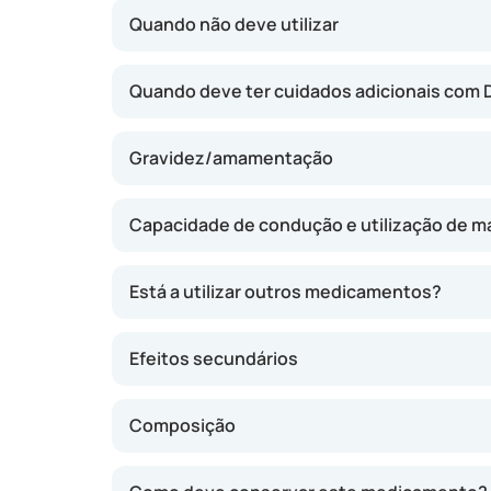
eficazes.
Quando não deve utilizar
Quando deve ter cuidados adicionais com 
Gravidez/amamentação
Capacidade de condução e utilização de m
Está a utilizar outros medicamentos?
Efeitos secundários
Composição