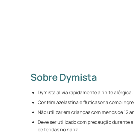
Sobre Dymista
Dymista alivia rapidamente a rinite alérgica.
Contém azelastina e fluticasona como ingre
Não utilizar em crianças com menos de 12 a
Deve ser utilizado com precaução durante 
de feridas no nariz.