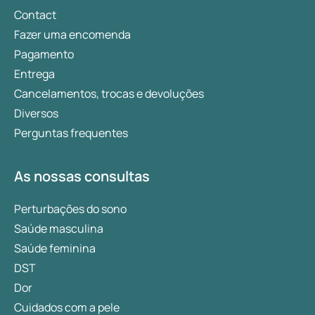
Contact
Fazer uma encomenda
Pagamento
Entrega
Cancelamentos, trocas e devoluções
Diversos
Perguntas frequentes
As nossas consultas
Perturbações do sono
Saúde masculina
Saúde feminina
DST
Dor
Cuidados com a pele