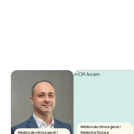
Médico de clínica geral /
Médico de clínica geral /
Medicina física e