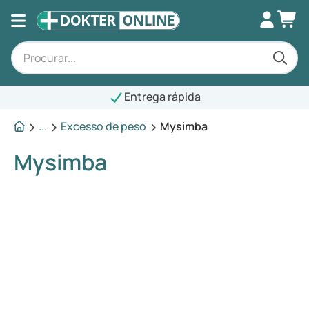
Entrega rápida
...
Excesso de peso
Mysimba
Mysimba