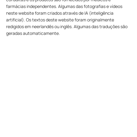
farmácias independentes. Algumas das fotografias e vídeos
neste website foram criados através de IA (inteligência
artificial). Os textos deste website foram originalmente
redigidos em neerlandês ou inglês. Algumas das traduções são
geradas automaticamente.