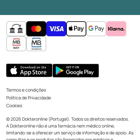
Termos e condições
Política de Privacidade
Cookies
© 2026 Dokteronline (Portugal). Todos os direitos reservados.
A Dokteronline não é uma farmácia nem médico online,
limitando-se a oferecer um serviço de informação e de apoio. As
consultas e os produtos são fornecidos por médicos e