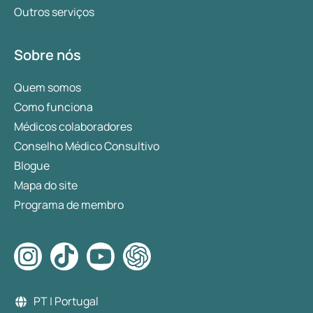
Outros serviços
Sobre nós
Quem somos
Como funciona
Médicos colaboradores
Conselho Médico Consultivo
Blogue
Mapa do site
Programa de membro
PT | Portugal