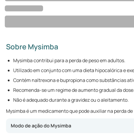
Sobre Mysimba
Mysimba contribui para a perda de peso em adultos.
Utilizado em conjunto com uma dieta hipocalórica e exer
Contém naltrexona e bupropiona como substâncias ati
Recomenda-se um regime de aumento gradual da dose
Não é adequado durante a gravidez ou o aleitamento.
Mysimba é um medicamento que pode auxiliar na perda de p
Modo de ação do Mysimba