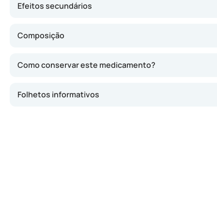
Efeitos secundários
Composição
Como conservar este medicamento?
Folhetos informativos