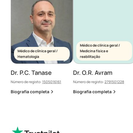
Médico de clínica geral /
Médico de clínica geral /
Medicina física e
Hematologia
reabilitação
Dr. P.C. Tanase
Dr. O.R. Avram
Número de registo:
1505016161
Número de registo:
2791501228
Biografia completa
Biografia completa