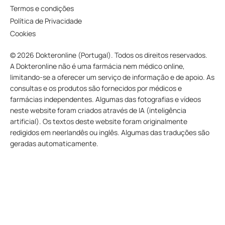
Termos e condições
Política de Privacidade
Cookies
© 2026 Dokteronline (Portugal). Todos os direitos reservados.
A Dokteronline não é uma farmácia nem médico online,
limitando-se a oferecer um serviço de informação e de apoio. As
consultas e os produtos são fornecidos por médicos e
farmácias independentes. Algumas das fotografias e vídeos
neste website foram criados através de IA (inteligência
artificial). Os textos deste website foram originalmente
redigidos em neerlandês ou inglês. Algumas das traduções são
geradas automaticamente.