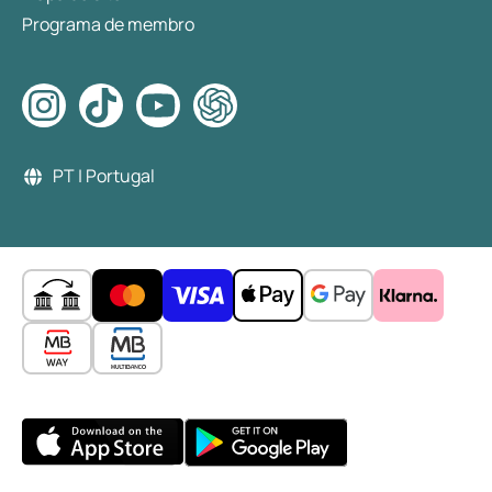
Programa de membro
PT | Portugal