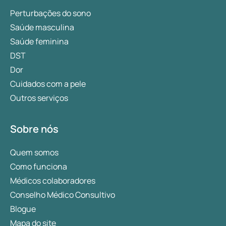
Perturbações do sono
Saúde masculina
Saúde feminina
DST
Dor
Cuidados com a pele
Outros serviços
Sobre nós
Quem somos
Como funciona
Médicos colaboradores
Conselho Médico Consultivo
Blogue
Mapa do site