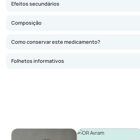
Efeitos secundários
Composição
Como conservar este medicamento?
Folhetos informativos