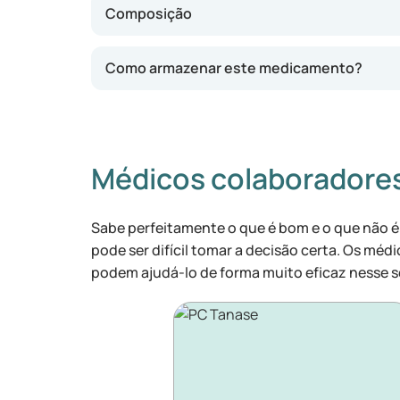
Composição
Como armazenar este medicamento?
Médicos colaboradore
Sabe perfeitamente o que é bom e o que não é
pode ser difícil tomar a decisão certa. Os médi
podem ajudá-lo de forma muito eficaz nesse s