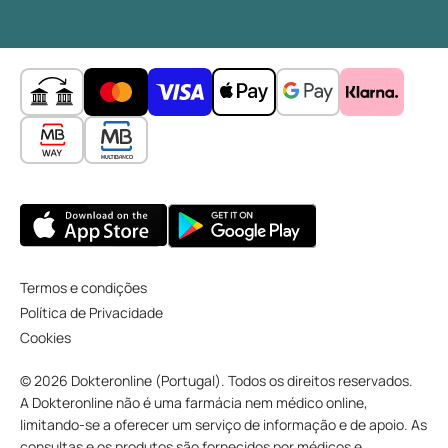
Termos e condições
Política de Privacidade
Cookies
© 2026 Dokteronline (Portugal). Todos os direitos reservados.
A Dokteronline não é uma farmácia nem médico online,
limitando-se a oferecer um serviço de informação e de apoio. As
consultas e os produtos são fornecidos por médicos e