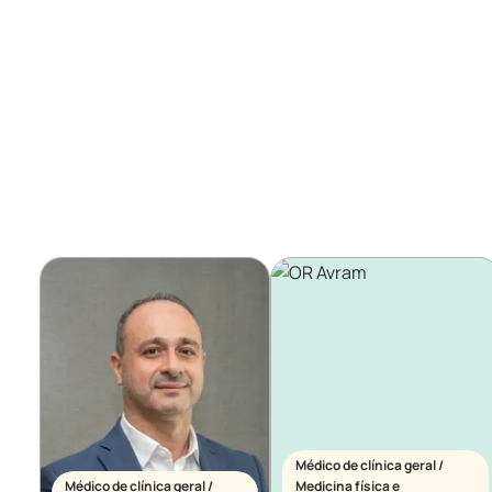
Médico de clínica geral /
Médico de clínica geral /
Medicina física e