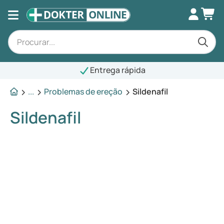
Entrega rápida
...
Problemas de ereção
Sildenafil
Sildenafil