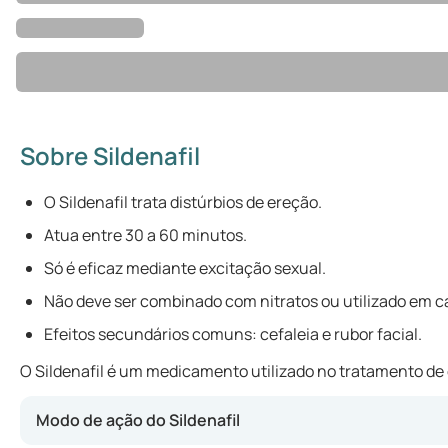
Sobre Sildenafil
O Sildenafil trata distúrbios de ereção.
Atua entre 30 a 60 minutos.
Só é eficaz mediante excitação sexual.
Não deve ser combinado com nitratos ou utilizado em c
Efeitos secundários comuns: cefaleia e rubor facial.
O Sildenafil é um medicamento utilizado no tratamento de 
Modo de ação do Sildenafil