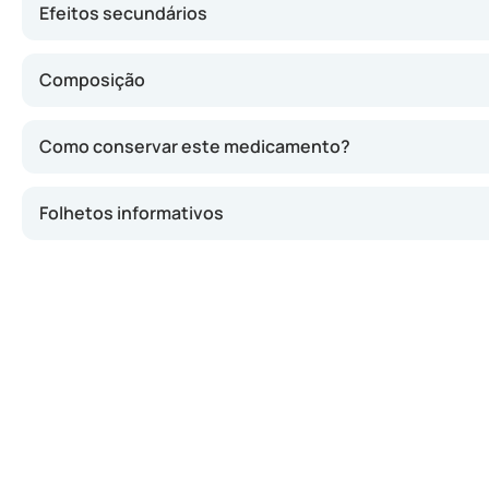
Efeitos secundários
Composição
Como conservar este medicamento?
Folhetos informativos