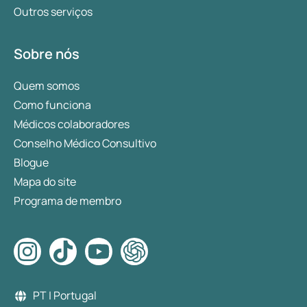
Outros serviços
Sobre nós
Quem somos
Como funciona
Médicos colaboradores
Conselho Médico Consultivo
Blogue
Mapa do site
Programa de membro
PT | Portugal