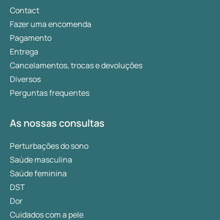
Contact
Fazer uma encomenda
Pagamento
Entrega
Cancelamentos, trocas e devoluções
Diversos
Perguntas frequentes
As nossas consultas
Perturbações do sono
Saúde masculina
Saúde feminina
DST
Dor
Cuidados com a pele