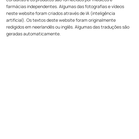
farmácias independentes. Algumas das fotografias e vídeos
neste website foram criados através de IA (inteligência
artificial). Os textos deste website foram originalmente
redigidos em neerlandês ou inglês. Algumas das traduções são
geradas automaticamente.