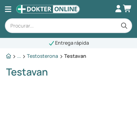
Entrega rápida
...
Testosterona
Testavan
Testavan