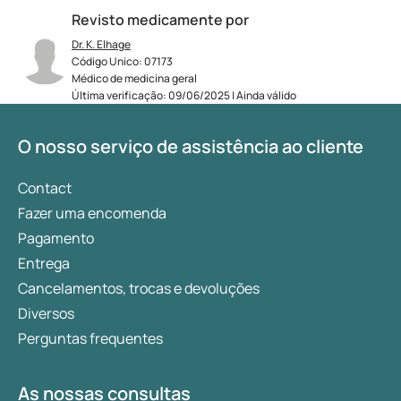
Revisto medicamente por
Dr. K. Elhage
Código Unico: 07173
Médico de medicina geral
Última verificação: 09/06/2025 | Ainda válido
O nosso serviço de assistência ao cliente
Contact
Fazer uma encomenda
Pagamento
Entrega
Cancelamentos, trocas e devoluções
Diversos
Perguntas frequentes
As nossas consultas