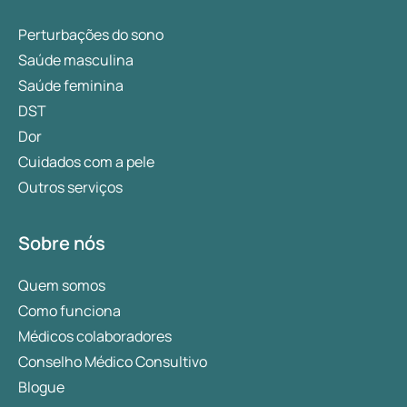
Perturbações do sono
Saúde masculina
Saúde feminina
DST
Dor
Cuidados com a pele
Outros serviços
Sobre nós
Quem somos
Como funciona
Médicos colaboradores
Conselho Médico Consultivo
Blogue