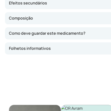
Efeitos secundários
Composição
Como deve guardar este medicamento?
Folhetos informativos