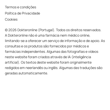
Termos e condições
Política de Privacidade
Cookies
© 2026 Dokteronline (Portugal). Todos os direitos reservados.
A Dokteronline não é uma farmácia nem médico online,
limitando-se a oferecer um serviço de informação e de apoio. As
consultas e os produtos são fornecidos por médicos e
farmácias independentes. Algumas das fotografias e vídeos
neste website foram criados através de IA (inteligência
artificial). Os textos deste website foram originalmente
redigidos em neerlandês ou inglês. Algumas das traduções são
geradas automaticamente.