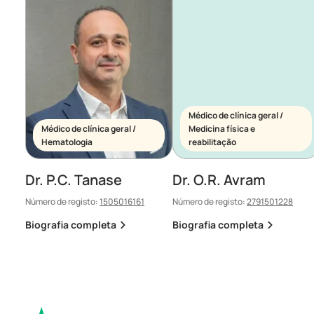
Médico de clínica geral /
Médico de clínica geral /
Medicina física e
Hematologia
reabilitação
Dr. P.C. Tanase
Dr. O.R. Avram
Número de registo:
1505016161
Número de registo:
2791501228
Biografia completa
Biografia completa