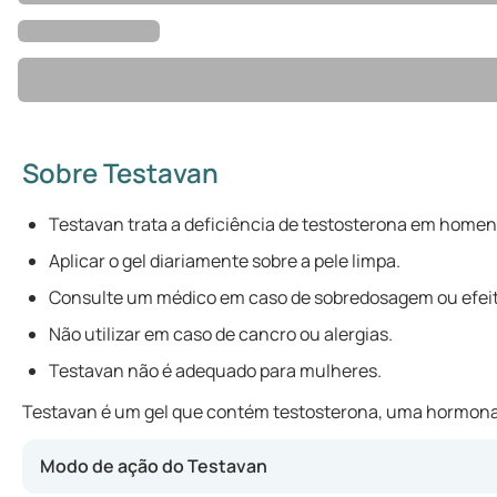
Sobre Testavan
Testavan trata a deficiência de testosterona em homen
Aplicar o gel diariamente sobre a pele limpa.
Consulte um médico em caso de sobredosagem ou efeit
Não utilizar em caso de cancro ou alergias.
Testavan não é adequado para mulheres.
Testavan é um gel que contém testosterona, uma hormona m
Modo de ação do Testavan