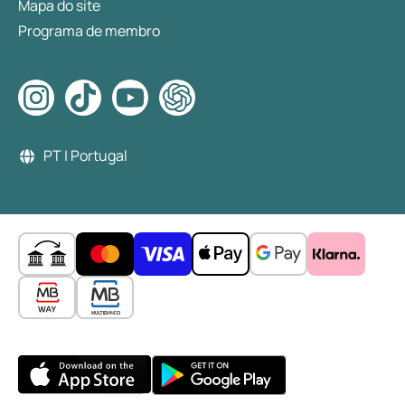
Mapa do site
Programa de membro
PT | Portugal