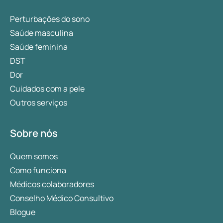
Perturbações do sono
Saúde masculina
Saúde feminina
DST
Dor
Cuidados com a pele
Outros serviços
Sobre nós
Quem somos
Como funciona
Médicos colaboradores
Conselho Médico Consultivo
Blogue