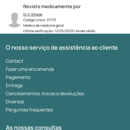
Revisto medicamente por
Dr. K. Elhage
Código Unico: 07173
Médico de medicina geral
Última verificação: 12/05/2025 | Ainda válido
O nosso serviço de assistência ao cliente
Contact
Fazer uma encomenda
Pagamento
Entrega
Cancelamentos, trocas e devoluções
Diversos
Perguntas frequentes
As nossas consultas