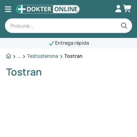
Entrega rápida
...
Testosterona
Tostran
Tostran