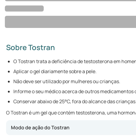
Sobre Tostran
O Tostran trata a deficiência de testosterona em home
Aplicar o gel diariamente sobre a pele.
Não deve ser utilizado por mulheres ou crianças.
Informe o seu médico acerca de outros medicamentos q
Conservar abaixo de 25°C, fora do alcance das crianças
O Tostran é um gel que contém testosterona, uma hormona m
Modo de ação do Tostran