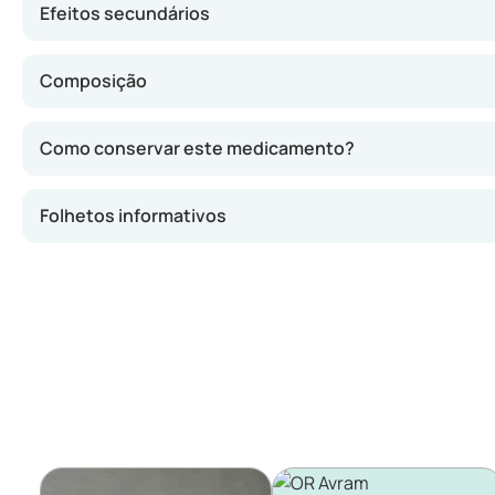
Efeitos secundários
Composição
Como conservar este medicamento?
Folhetos informativos