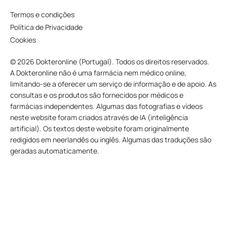
Termos e condições
Política de Privacidade
Cookies
© 2026 Dokteronline (Portugal). Todos os direitos reservados.
A Dokteronline não é uma farmácia nem médico online,
limitando-se a oferecer um serviço de informação e de apoio. As
consultas e os produtos são fornecidos por médicos e
farmácias independentes. Algumas das fotografias e vídeos
neste website foram criados através de IA (inteligência
artificial). Os textos deste website foram originalmente
redigidos em neerlandês ou inglês. Algumas das traduções são
geradas automaticamente.