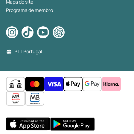
Mapa do site
Programa de membro
PT | Portugal