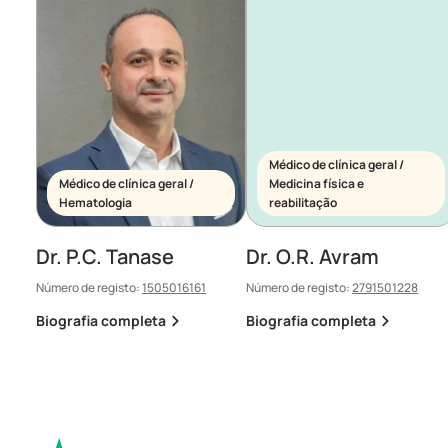
Médico de clínica geral /
Médico de clínica geral /
Medicina física e
Hematologia
reabilitação
Dr. P.C. Tanase
Dr. O.R. Avram
Número de registo:
1505016161
Número de registo:
2791501228
Biografia completa
Biografia completa