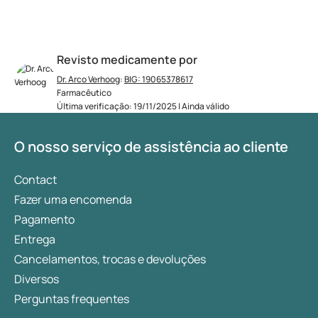
Revisto medicamente por
Dr. Arco Verhoog
:
BIG: 19065378617
Farmacêutico
Última verificação: 19/11/2025 | Ainda válido
O nosso serviço de assistência ao cliente
Contact
Fazer uma encomenda
Pagamento
Entrega
Cancelamentos, trocas e devoluções
Diversos
Perguntas frequentes