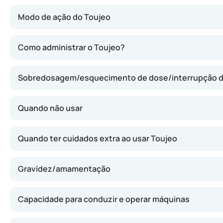
Modo de ação do Toujeo
Toujeo contém insulina glargina, uma forma de insulina 
Como administrar o Toujeo?
Sobredosagem/esquecimento de dose/interrupção 
Quando não usar
Quando ter cuidados extra ao usar Toujeo
Gravidez/amamentação
Capacidade para conduzir e operar máquinas