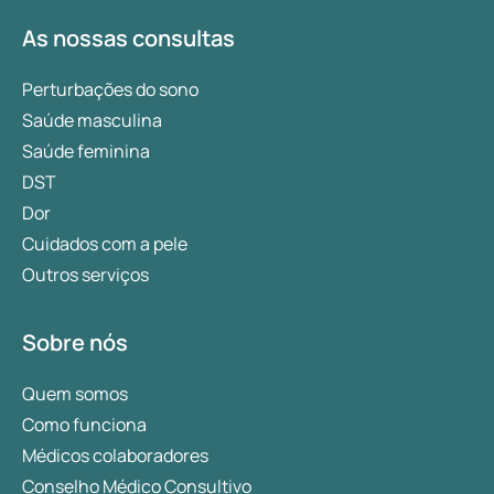
As nossas consultas
Perturbações do sono
Saúde masculina
Saúde feminina
DST
Dor
Cuidados com a pele
Outros serviços
Sobre nós
Quem somos
Como funciona
Médicos colaboradores
Conselho Médico Consultivo