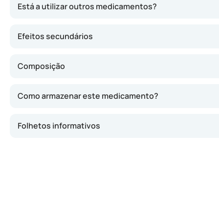
Está a utilizar outros medicamentos?
Efeitos secundários
Composição
Como armazenar este medicamento?
Folhetos informativos