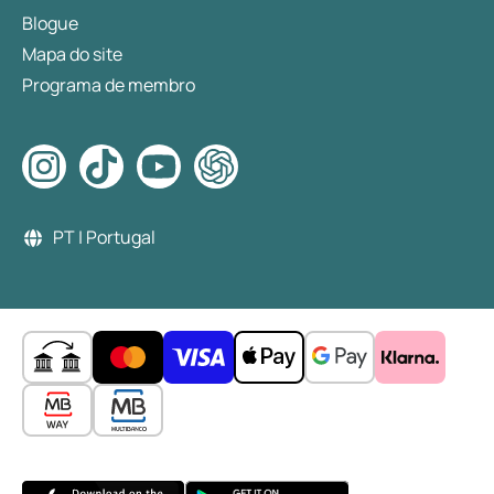
Blogue
Mapa do site
Programa de membro
PT | Portugal