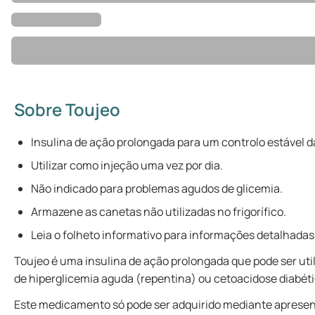
Sobre Toujeo
Insulina de ação prolongada para um controlo estável d
Utilizar como injeção uma vez por dia.
Não indicado para problemas agudos de glicemia.
Armazene as canetas não utilizadas no frigorífico.
Leia o folheto informativo para informações detalhadas
Toujeo é uma insulina de ação prolongada que pode ser util
de hiperglicemia aguda (repentina) ou cetoacidose diabét
Este medicamento só pode ser adquirido mediante apresen