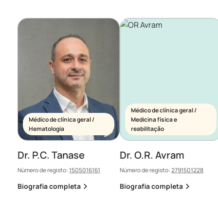
Médico de clínica geral /
Médico de clínica geral /
Medicina física e
Hematologia
reabilitação
Dr. P.C. Tanase
Dr. O.R. Avram
Número de registo:
1505016161
Número de registo:
2791501228
Biografia completa
Biografia completa