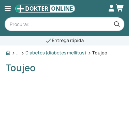
Entrega rápida
...
Diabetes (diabetes mellitus)
Toujeo
Toujeo