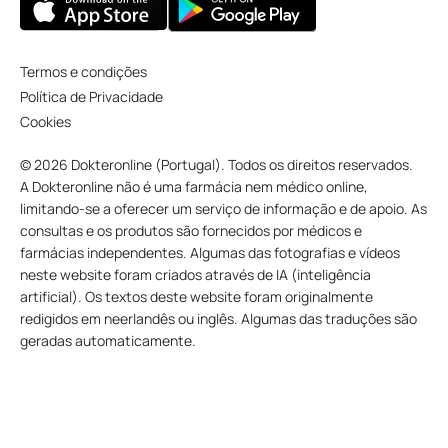
Termos e condições
Política de Privacidade
Cookies
© 2026 Dokteronline (Portugal). Todos os direitos reservados.
A Dokteronline não é uma farmácia nem médico online,
limitando-se a oferecer um serviço de informação e de apoio. As
consultas e os produtos são fornecidos por médicos e
farmácias independentes. Algumas das fotografias e vídeos
neste website foram criados através de IA (inteligência
artificial). Os textos deste website foram originalmente
redigidos em neerlandês ou inglês. Algumas das traduções são
geradas automaticamente.