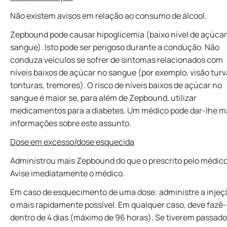
Não existem avisos em relação ao consumo de álcool.
Zepbound pode causar hipoglicemia (baixo nível de açúcar
sangue). Isto pode ser perigoso durante a condução. Não
conduza veículos se sofrer de sintomas relacionados com
níveis baixos de açúcar no sangue (por exemplo, visão turv
tonturas, tremores). O risco de níveis baixos de açúcar no
sangue é maior se, para além de Zepbound, utilizar
medicamentos para a diabetes. Um médico pode dar-lhe m
informações sobre este assunto.
Dose em excesso/dose esquecida
Administrou mais Zepbound do que o prescrito pelo médic
Avise imediatamente o médico.
Em caso de esquecimento de uma dose: administre a injeç
o mais rapidamente possível. Em qualquer caso, deve fazê-
dentro de 4 dias (máximo de 96 horas). Se tiverem passado