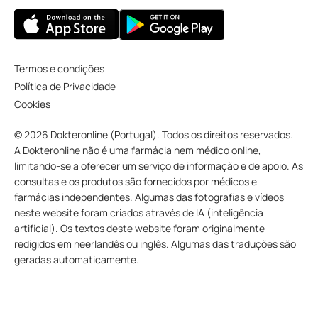
Termos e condições
Política de Privacidade
Cookies
© 2026 Dokteronline (Portugal). Todos os direitos reservados.
A Dokteronline não é uma farmácia nem médico online,
limitando-se a oferecer um serviço de informação e de apoio. As
consultas e os produtos são fornecidos por médicos e
farmácias independentes. Algumas das fotografias e vídeos
neste website foram criados através de IA (inteligência
artificial). Os textos deste website foram originalmente
redigidos em neerlandês ou inglês. Algumas das traduções são
geradas automaticamente.