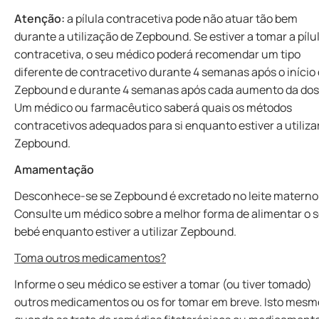
Atenção:
a pílula contracetiva pode não atuar tão bem
durante a utilização de Zepbound. Se estiver a tomar a pílu
contracetiva, o seu médico poderá recomendar um tipo
diferente de contracetivo durante 4 semanas após o início
Zepbound e durante 4 semanas após cada aumento da dos
Um médico ou farmacêutico saberá quais os métodos
contracetivos adequados para si enquanto estiver a utiliza
Zepbound.
Amamentação
Desconhece-se se Zepbound é excretado no leite materno
Consulte um médico sobre a melhor forma de alimentar o 
bebé enquanto estiver a utilizar Zepbound.
Toma outros medicamentos?
Informe o seu médico se estiver a tomar (ou tiver tomado)
outros medicamentos ou os for tomar em breve. Isto mesm