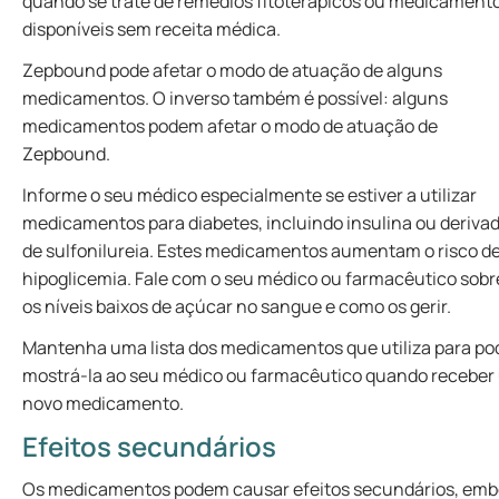
quando se trate de remédios fitoterápicos ou medicament
disponíveis sem receita médica.
Zepbound pode afetar o modo de atuação de alguns
medicamentos. O inverso também é possível: alguns
medicamentos podem afetar o modo de atuação de
Zepbound.
Informe o seu médico especialmente se estiver a utilizar
medicamentos para diabetes, incluindo insulina ou deriva
de sulfonilureia. Estes medicamentos aumentam o risco d
hipoglicemia. Fale com o seu médico ou farmacêutico sobr
os níveis baixos de açúcar no sangue e como os gerir.
Mantenha uma lista dos medicamentos que utiliza para po
mostrá-la ao seu médico ou farmacêutico quando receber
novo medicamento.
Efeitos secundários
Os medicamentos podem causar efeitos secundários, emb