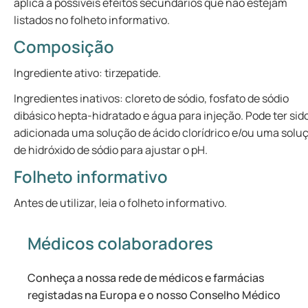
aplica a possíveis efeitos secundários que não estejam
listados no folheto informativo.
Composição
Ingrediente ativo: tirzepatide.
Ingredientes inativos: cloreto de sódio, fosfato de sódio
dibásico hepta-hidratado e água para injeção. Pode ter sid
adicionada uma solução de ácido clorídrico e/ou uma solu
de hidróxido de sódio para ajustar o pH.
Folheto informativo
Antes de utilizar, leia o folheto informativo.
Médicos colaboradores
Conheça a nossa rede de médicos e farmácias
registadas na Europa e o nosso Conselho Médico