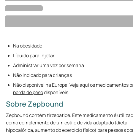
Na obesidade
Líquido para injetar
Administrar uma vez por semana
Não indicado para crianças
Não disponível na Europa. Veja aqui os
medicamentos p
perda de peso
disponíveis.
Sobre Zepbound
Zepbound contém tirzepatide. Este medicamento é utiliza
como complemento de um estilo de vida adaptado (dieta
hipocalórica, aumento do exercício físico) para pessoas c