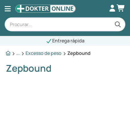
Entrega rápida
...
Excesso de peso
Zepbound
Zepbound