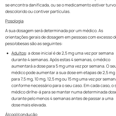
se encontra danificada, ou se o medicamento estiver turvo
descolorido ou contiver partículas.
Posologia
A sua dosagem será determinada por um médico. As
orientações gerais de dosagem em pessoas com excesso d
peso/obesas são as seguintes:
Adultos
: a dose inicial é de 2,5 mg uma vez por semana
durante 4 semanas. Após estas 4 semanas, o médico
aumentará a dose para 5 mg uma vez por semana. O se
médico pode aumentar a sua dose em etapas de 2,5 mg
para 7,5 mg, 10 mg, 12,5 mg ou 15 mg uma vez por seman
conforme necessário para o seu caso. Em cada caso, o 
médico dirlhe-á para se manter numa determinada dos
durante pelo menos 4 semanas antes de passar a uma
dose mais elevada.
Álcool/condução