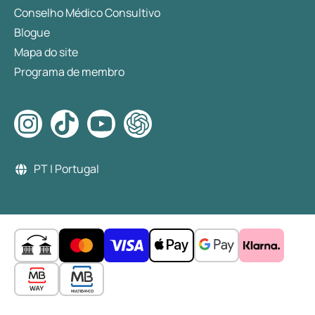
Conselho Médico Consultivo
Blogue
Mapa do site
Programa de membro
PT | Portugal