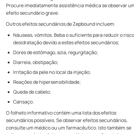
Procure imediatamente assistência médica se observar u
efeito secundário grave.
Outros efeitos secundários de Zepbound incluem:
Náuseas, vómitos. Beba o suficiente para reduzir o risc
desidratação devido a estes efeitos secundários;
Dores de estômago, azia, regurgitação;
Diarreia, obstipação;
Irritação da pele no local da injeção;
Reações de hipersensibilidade;
Queda de cabelo;
Cansaço.
O folheto informativo contém uma lista dos efeitos
secundários possíveis. Se observar efeitos secundários,
consulte um médico ou um farmacêutico. Isto também se