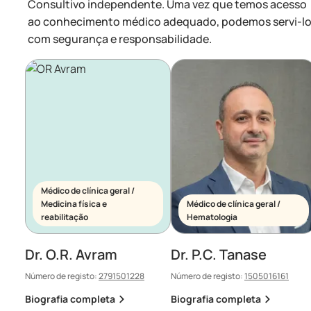
Consultivo independente. Uma vez que temos acesso
ao conhecimento médico adequado, podemos servi-l
com segurança e responsabilidade.
Médico de clínica geral /
Medicina física e
Médico de clínica geral /
reabilitação
Hematologia
Dr. O.R. Avram
Dr. P.C. Tanase
Número de registo:
2791501228
Número de registo:
1505016161
Biografia completa
Biografia completa