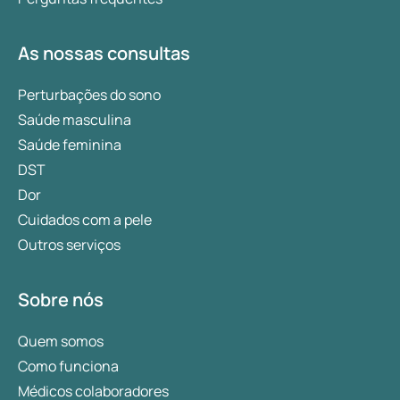
As nossas consultas
Perturbações do sono
Saúde masculina
Saúde feminina
DST
Dor
Cuidados com a pele
Outros serviços
Sobre nós
Quem somos
Como funciona
Médicos colaboradores