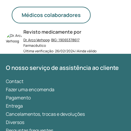
Médicos colaboradores
Revisto medicamente por
Dr. Arco Verhoog
:
BIG: 19065378617
Farmacêutico
Última verificação: 26/02/2024 | Ainda válido
O nosso serviço de assistência ao cliente
Contact
Fazer uma encomenda
Pagamento
Entrega
Cancelamentos, trocas e devoluções
Diversos
Perguntas frequentes