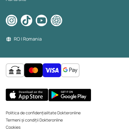
RO | Romania
Politica de confidențialitate Dokteronline
Termeni și condiții Dokteronline
Cookies