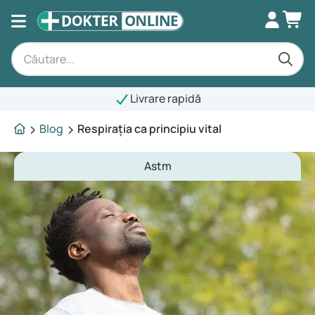
Livrare rapidă
Blog
Respirația ca principiu vital
Astm