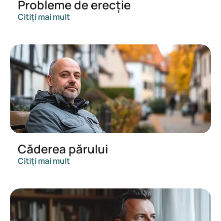
Probleme de erecție
Citiți mai mult
Căderea părului
Citiți mai mult