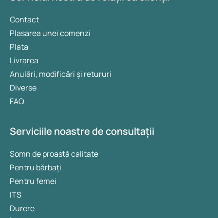
Contact
Plasarea unei comenzi
Plata
Livrarea
Anulări, modificări și retururi
Diverse
FAQ
Serviciile noastre de consultații
Somn de proastă calitate
Pentru bărbați
Pentru femei
ITS
Durere