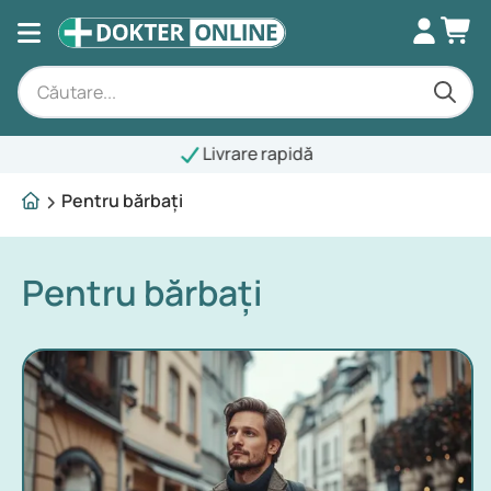
Livrare rapidă
Pentru bărbați
Pentru bărbați