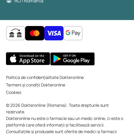
RO | Romania
Politica de confidențialitate Dokteronline
Termeni și condiții Dokteronline
Cookies
© 2026 Dokteronline (Romania). Toate drepturile sunt
rezervate.
Dokteronline nu este o farmacie sau un medic online, ci este o
platformă care oferă informații și facilitează servicii.
Consultațiile și produsele sunt oferite de medici și farmacii