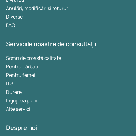
Anulări, modificări și retururi
Diverse
FAQ
Serviciile noastre de consultații
Somn de proastă calitate
Pentru bărbați
Pentru femei
ITS
Durere
Îngrijirea pielii
Alte servicii
Despre noi