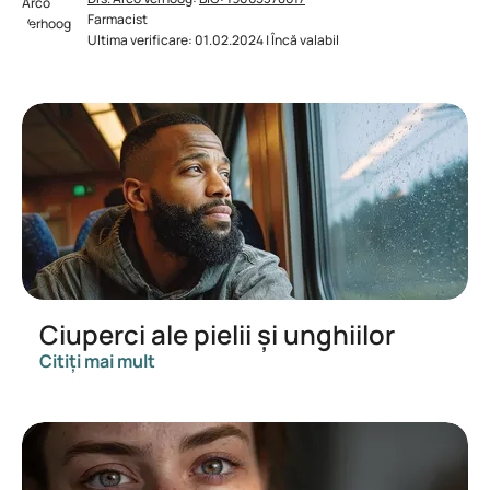
Farmacist
Ultima verificare: 01.02.2024 | Încă valabil
Ciuperci ale pielii și unghiilor
Citiți mai mult