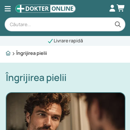
Livrare rapidă
Îngrijirea pielii
Îngrijirea pielii