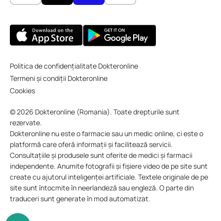
Politica de confidențialitate Dokteronline
Termeni și condiții Dokteronline
Cookies
© 2026 Dokteronline (Romania). Toate drepturile sunt
rezervate.
Dokteronline nu este o farmacie sau un medic online, ci este o
platformă care oferă informații și facilitează servicii.
Consultațiile și produsele sunt oferite de medici și farmacii
independente. Anumite fotografii și fișiere video de pe site sunt
create cu ajutorul inteligenței artificiale. Textele originale de pe
site sunt întocmite în neerlandeză sau engleză. O parte din
traduceri sunt generate în mod automatizat.