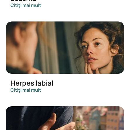
Citiți mai mult
Herpes labial
Citiți mai mult