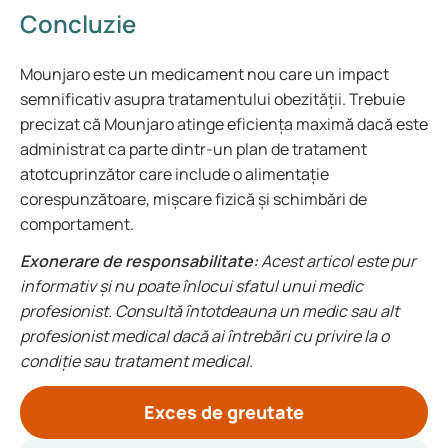
Concluzie
Mounjaro este un medicament nou care un impact
semnificativ asupra tratamentului obezității. Trebuie
precizat că Mounjaro atinge eficiența maximă dacă este
administrat ca parte dintr-un plan de tratament
atotcuprinzător care include o alimentație
corespunzătoare, mișcare fizică și schimbări de
comportament.
Exonerare de responsabilitate:
Acest articol este pur
informativ și nu poate înlocui sfatul unui medic
profesionist. Consultă întotdeauna un medic sau alt
profesionist medical dacă ai întrebări cu privire la o
condiție sau tratament medical.
Exces de greutate