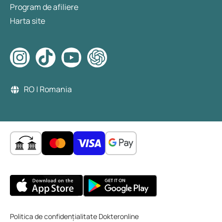
Program de afiliere
Harta site
RO | Romania
Politica de confidențialitate Dokteronline