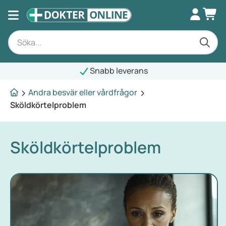
Snabb leverans
Andra besvär eller vårdfrågor
Sköldkörtelproblem
Sköldkörtelproblem