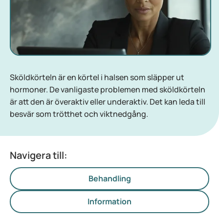
Sköldkörteln är en körtel i halsen som släpper ut
hormoner. De vanligaste problemen med sköldkörteln
är att den är överaktiv eller underaktiv. Det kan leda till
besvär som trötthet och viktnedgång.
Navigera till:
Behandling
Information