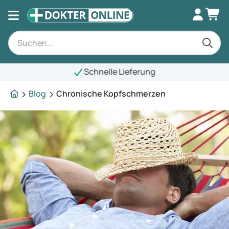
Schnelle Lieferung
Blog
Chronische Kopfschmerzen