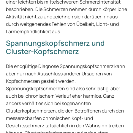
einer leichten bis mittelschweren Schmerzintensität
beschrieben. Die Schmerzen nehmen durch körperliche
Aktivität nicht zu und zeichnen sich darüber hinaus
durch weitgehendes Fehlen von Übelkeit, Licht- und
Lärmempfindlichkeit aus.
Spannungskopfschmerz und
Cluster-Kopfschmerz
Die endgültige Diagnose Spannungskopfschmerz kann
aber nur nach Ausschluss anderer Ursachen von
Kopfschmerzen gestellt werden.
Spannungskopfschmerzen sind also sehr lästig, aber
auch bei chronischem Verlauf eher harmlos. Ganz
anders verhält es sich bei sogenannten
Clusterkopfschmerzen
, die den Betroffenen durch den
messerscharfen chronischen Kopf- und
Gesichtsschmerz tatsächlich in den Wahnsinn treiben