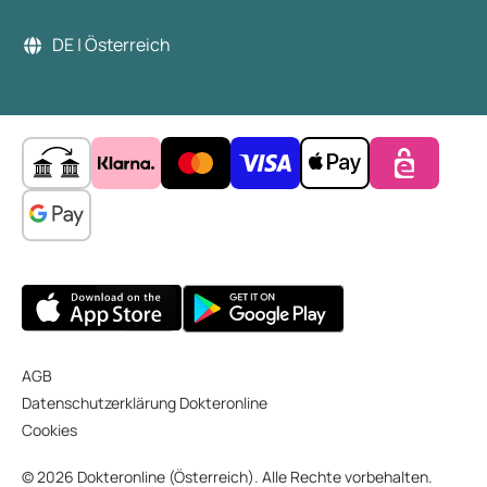
DE | Österreich
AGB
Datenschutzerklärung Dokteronline
Cookies
© 2026 Dokteronline (Österreich). Alle Rechte vorbehalten.