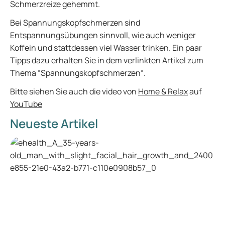
Schmerzreize gehemmt.
Bei Spannungskopfschmerzen sind
Entspannungsübungen sinnvoll, wie auch weniger
Koffein und stattdessen viel Wasser trinken. Ein paar
Tipps dazu erhalten Sie in dem verlinkten Artikel zum
Thema “Spannungskopfschmerzen“.
Bitte siehen Sie auch die video von
Home & Relax
auf
YouTube
Neueste Artikel