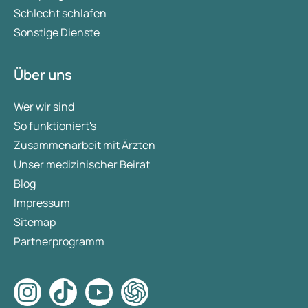
Schlecht schlafen
Sonstige Dienste
Über uns
Wer wir sind
So funktioniert's
Zusammenarbeit mit Ärzten
Unser medizinischer Beirat
Blog
Impressum
Sitemap
Partnerprogramm