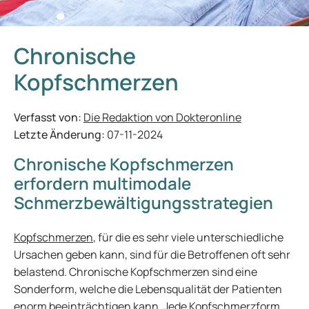
Chronische
Kopfschmerzen
Verfasst von:
Die Redaktion von Dokteronline
Letzte Änderung:
07-11-2024
Chronische Kopfschmerzen
erfordern multimodale
Schmerzbewältigungsstrategien
Kopfschmerzen
, für die es sehr viele unterschiedliche
Ursachen geben kann, sind für die Betroffenen oft sehr
belastend. Chronische Kopfschmerzen sind eine
Sonderform, welche die Lebensqualität der Patienten
enorm beeinträchtigen kann. Jede Kopfschmerzform,