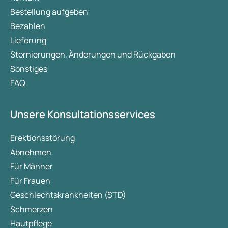
Bestellung aufgeben
Bezahlen
Lieferung
Stornierungen, Änderungen und Rückgaben
Sonstiges
FAQ
Unsere Konsultationsservices
Erektionsstörung
Abnehmen
Für Männer
Für Frauen
Geschlechtskrankheiten (STD)
Schmerzen
Hautpflege