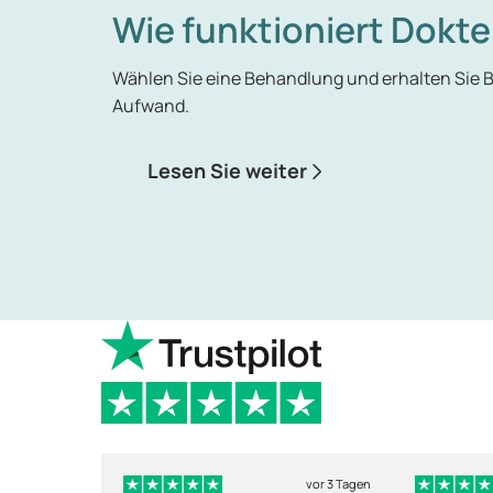
Wie funktioniert Dokte
Wählen Sie eine Behandlung und erhalten Sie
Aufwand.
Lesen Sie weiter
vor 3 Tagen