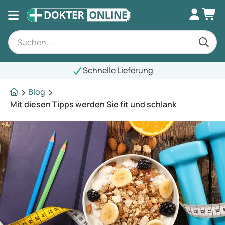
Schnelle Lieferung
Blog
Mit diesen Tipps werden Sie fit und schlank