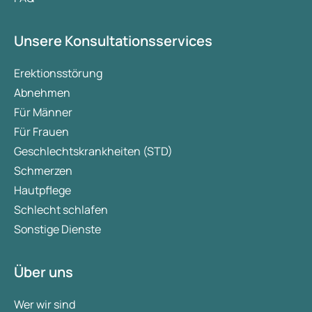
Unsere Konsultationsservices
Erektionsstörung
Abnehmen
Für Männer
Für Frauen
Geschlechtskrankheiten (STD)
Schmerzen
Hautpflege
Schlecht schlafen
Sonstige Dienste
Über uns
Wer wir sind