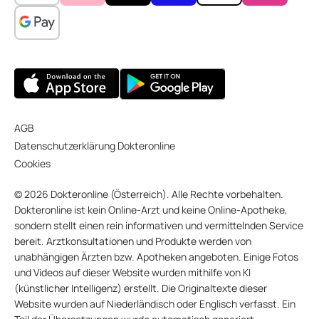
AGB
Datenschutzerklärung Dokteronline
Cookies
© 2026 Dokteronline (Österreich). Alle Rechte vorbehalten.
Dokteronline ist kein Online-Arzt und keine Online-Apotheke,
sondern stellt einen rein informativen und vermittelnden Service
bereit. Arztkonsultationen und Produkte werden von
unabhängigen Ärzten bzw. Apotheken angeboten. Einige Fotos
und Videos auf dieser Website wurden mithilfe von KI
(künstlicher Intelligenz) erstellt. Die Originaltexte dieser
Website wurden auf Niederländisch oder Englisch verfasst. Ein