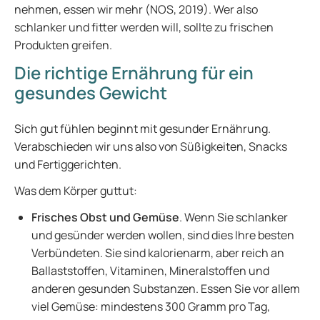
nehmen, essen wir mehr (NOS, 2019). Wer also
schlanker und fitter werden will, sollte zu frischen
Produkten greifen.
Die richtige Ernährung für ein
gesundes Gewicht
Sich gut fühlen beginnt mit gesunder Ernährung.
Verabschieden wir uns also von Süßigkeiten, Snacks
und Fertiggerichten.
Was dem Körper guttut:
Frisches Obst und Gemüse
. Wenn Sie schlanker
und gesünder werden wollen, sind dies Ihre besten
Verbündeten. Sie sind kalorienarm, aber reich an
Ballaststoffen, Vitaminen, Mineralstoffen und
anderen gesunden Substanzen. Essen Sie vor allem
viel Gemüse: mindestens 300 Gramm pro Tag,