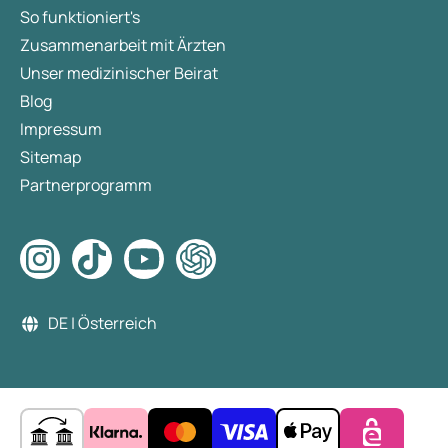
So funktioniert's
Zusammenarbeit mit Ärzten
Unser medizinischer Beirat
Blog
Impressum
Sitemap
Partnerprogramm
DE | Österreich