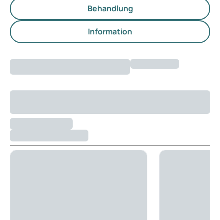
Behandlung
Information