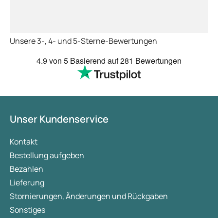
jederzeit an die Är
Unsere 3-, 4- und 5-Sterne-Bewertungen
4.9
von 5
Basierend auf
281 Bewertungen
Unser Kundenservice
Kontakt
Bestellung aufgeben
Bezahlen
Lieferung
Stornierungen, Änderungen und Rückgaben
Sonstiges