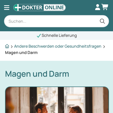
Schnelle Lieferung
Andere Beschwerden oder Gesundheitsfragen
Magen und Darm
Magen und Darm