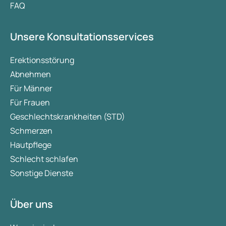
FAQ
Unsere Konsultationsservices
Erektionsstörung
Abnehmen
Für Männer
Für Frauen
Geschlechtskrankheiten (STD)
Schmerzen
Hautpflege
Schlecht schlafen
Sonstige Dienste
Über uns