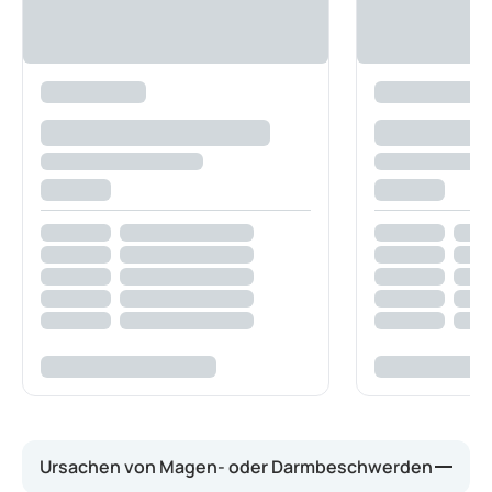
Ursachen von Magen- oder Darmbeschwerden