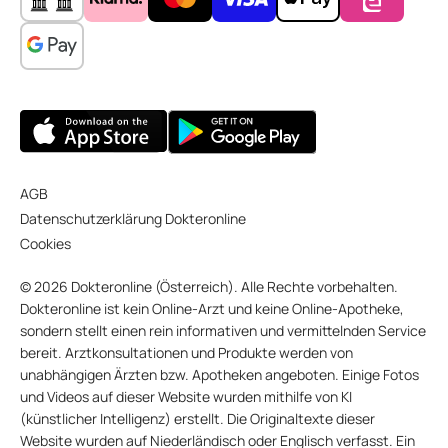
AGB
Datenschutzerklärung Dokteronline
Cookies
© 2026 Dokteronline (Österreich). Alle Rechte vorbehalten.
Dokteronline ist kein Online-Arzt und keine Online-Apotheke,
sondern stellt einen rein informativen und vermittelnden Service
bereit. Arztkonsultationen und Produkte werden von
unabhängigen Ärzten bzw. Apotheken angeboten. Einige Fotos
und Videos auf dieser Website wurden mithilfe von KI
(künstlicher Intelligenz) erstellt. Die Originaltexte dieser
Website wurden auf Niederländisch oder Englisch verfasst. Ein