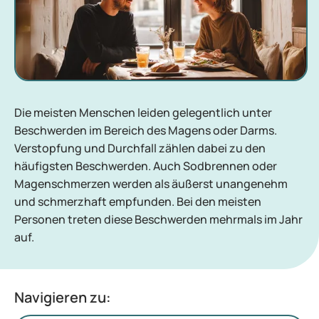
Die meisten Menschen leiden gelegentlich unter
Beschwerden im Bereich des Magens oder Darms.
Verstopfung und Durchfall zählen dabei zu den
häufigsten Beschwerden. Auch Sodbrennen oder
Magenschmerzen werden als äußerst unangenehm
und schmerzhaft empfunden. Bei den meisten
Personen treten diese Beschwerden mehrmals im Jahr
auf.
Navigieren zu: