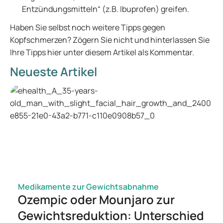
Entzündungsmitteln“ (z.B. Ibuprofen) greifen.
Haben Sie selbst noch weitere Tipps gegen
Kopfschmerzen? Zögern Sie nicht und hinterlassen Sie
Ihre Tipps hier unter diesem Artikel als Kommentar.
Neueste Artikel
Medikamente zur Gewichtsabnahme
Ozempic oder Mounjaro zur
Gewichtsreduktion: Unterschied