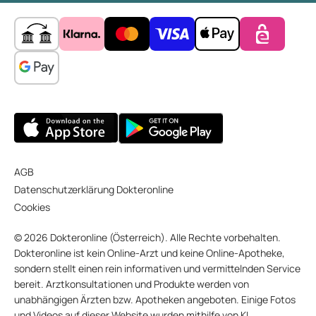
AGB
Datenschutzerklärung Dokteronline
Cookies
© 2026 Dokteronline (Österreich). Alle Rechte vorbehalten.
Dokteronline ist kein Online-Arzt und keine Online-Apotheke,
sondern stellt einen rein informativen und vermittelnden Service
bereit. Arztkonsultationen und Produkte werden von
unabhängigen Ärzten bzw. Apotheken angeboten. Einige Fotos
und Videos auf dieser Website wurden mithilfe von KI