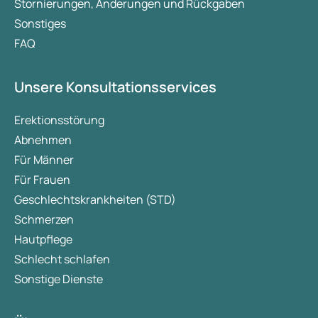
Stornierungen, Änderungen und Rückgaben
Sonstiges
FAQ
Unsere Konsultationsservices
Erektionsstörung
Abnehmen
Für Männer
Für Frauen
Geschlechtskrankheiten (STD)
Schmerzen
Hautpflege
Schlecht schlafen
Sonstige Dienste