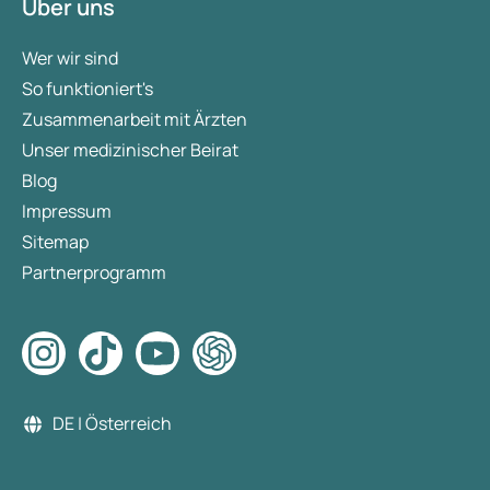
Über uns
Wer wir sind
So funktioniert's
Zusammenarbeit mit Ärzten
Unser medizinischer Beirat
Blog
Impressum
Sitemap
Partnerprogramm
DE | Österreich