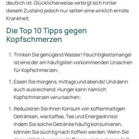
deutlich ist. Glücklicherweise verbirgt sich hinter
diesem Zustand jedoch nur selten eine wirklich ernste
Krankheit.
Die Top 10 Tipps gegen
Kopfschmerzen
Trinken Sie genügend Wasser! Feuchtigkeitsmangel
ist eine der am häufigsten vorkommenden Ursachen
für Kopfschmerzen;
Essen Sie morgens, mittags und abends! Und dann
auch ausreichend. Hunger kann nämlich
Kopfschmerzen verursachen;
Reduzieren Sie Ihren Konsum von koffeinhaltigen
Getränken, wie Kaffee, Tee und Energiedrinks!
Indem Sie solche Getränke häufig konsumieren,
können Sie süchtig nach Koffein werden. Wenn Sie