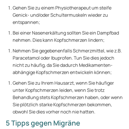
Gehen Sie zu einem Physiotherapeut um steife
Genick- und/oder Schultermuskeln wieder zu
entspannen;
Bei einer Nasenerkältung sollten Sie ein Dampfbad
nehmen. Dies kann Kopfschmerzen lindern;
Nehmen Sie gegebenenfalls Schmerzmittel, wie z.B.
Paracetamol oder Ibuprofen. Tun Sie dies jedoch
nicht zu häufig, da Sie dadurch Medikamenten-
abhängige Kopfschmerzen entwickeln können;
Gehen Sie zu Ihrem Hausarzt, wenn Sie häufiger
unter Kopfschmerzen leiden, wenn Sie trotz
Behandlung stets Kopfschmerzen haben, oder wenn
Sie plötzlich starke Kopfschmerzen bekommen,
obwohl Sie dies vorher noch nie hatten.
5 Tipps gegen Migräne