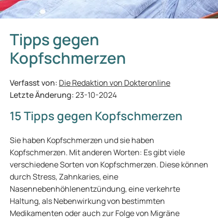
Tipps gegen
Kopfschmerzen
Verfasst von:
Die Redaktion von Dokteronline
Letzte Änderung:
23-10-2024
15 Tipps gegen Kopfschmerzen
Sie haben Kopfschmerzen und sie haben
Kopfschmerzen. Mit anderen Worten: Es gibt viele
verschiedene Sorten von Kopfschmerzen. Diese können
durch Stress, Zahnkaries, eine
Nasennebenhöhlenentzündung, eine verkehrte
Haltung, als Nebenwirkung von bestimmten
Medikamenten oder auch zur Folge von Migräne