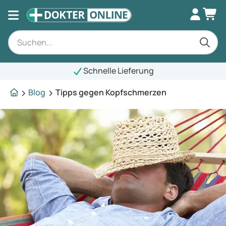
Schnelle Lieferung
Blog
Tipps gegen Kopfschmerzen