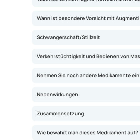
Wann ist besondere Vorsicht mit Augment
Schwangerschaft/Stillzeit
Verkehrstüchtigkeit und Bedienen von Ma
Nehmen Sie noch andere Medikamente ein
Nebenwirkungen
Zusammensetzung
Wie bewahrt man dieses Medikament auf?