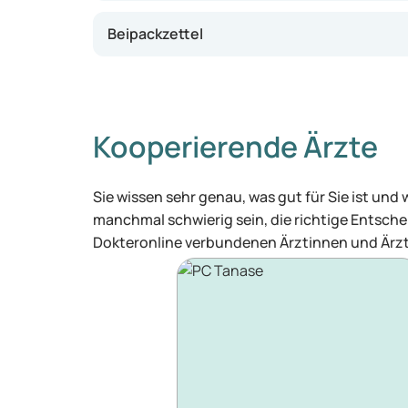
Beipackzettel
Kooperierende Ärzte
Sie wissen sehr genau, was gut für Sie ist und
manchmal schwierig sein, die richtige Entschei
Dokteronline verbundenen Ärztinnen und Ärzt