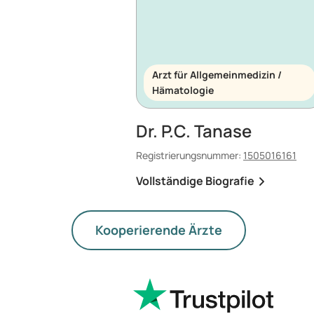
Arzt für Allgemeinmedizin /
Hämatologie
Dr. P.C. Tanase
Registrierungsnummer:
1505016161
Vollständige Biografie
Kooperierende Ärzte