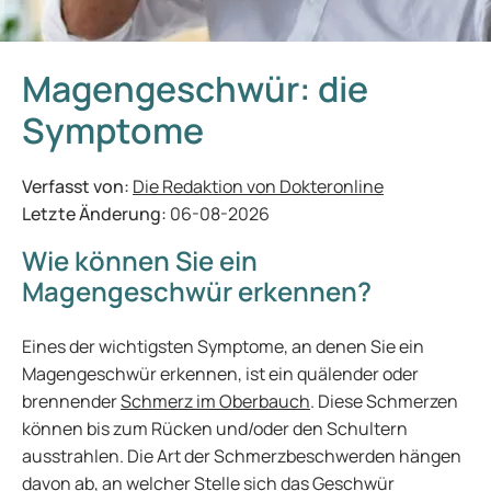
Magengeschwür: die
Symptome
Verfasst von:
Die Redaktion von Dokteronline
Letzte Änderung:
06-08-2026
Wie können Sie ein
Magengeschwür erkennen?
Eines der wichtigsten Symptome, an denen Sie ein
Magengeschwür erkennen, ist ein quälender oder
brennender
Schmerz im Oberbauch
. Diese Schmerzen
können bis zum Rücken und/oder den Schultern
ausstrahlen. Die Art der Schmerzbeschwerden hängen
davon ab, an welcher Stelle sich das Geschwür