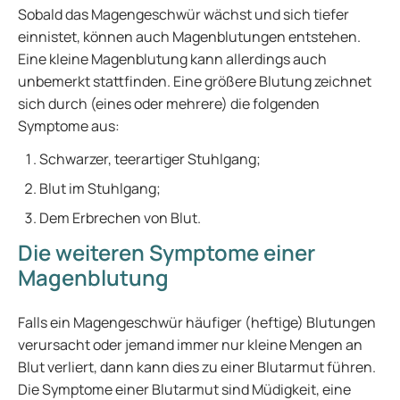
Sobald das Magengeschwür wächst und sich tiefer
einnistet, können auch Magenblutungen entstehen.
Eine kleine Magenblutung kann allerdings auch
unbemerkt stattfinden. Eine größere Blutung zeichnet
sich durch (eines oder mehrere) die folgenden
Symptome aus:
Schwarzer, teerartiger Stuhlgang;
Blut im Stuhlgang;
Dem Erbrechen von Blut.
Die weiteren Symptome einer
Magenblutung
Falls ein Magengeschwür häufiger (heftige) Blutungen
verursacht oder jemand immer nur kleine Mengen an
Blut verliert, dann kann dies zu einer Blutarmut führen.
Die Symptome einer Blutarmut sind Müdigkeit, eine