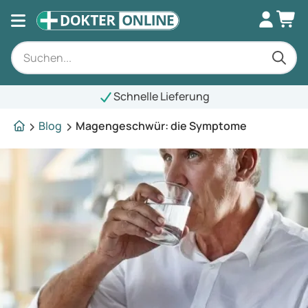
Schnelle Lieferung
Blog
Magengeschwür: die Symptome