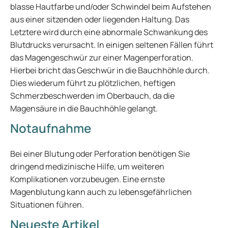
blasse Hautfarbe und/oder Schwindel beim Aufstehen
aus einer sitzenden oder liegenden Haltung. Das
Letztere wird durch eine abnormale Schwankung des
Blutdrucks verursacht. In einigen seltenen Fällen führt
das Magengeschwür zur einer Magenperforation.
Hierbei bricht das Geschwür in die Bauchhöhle durch.
Dies wiederum führt zu plötzlichen, heftigen
Schmerzbeschwerden im Oberbauch, da die
Magensäure in die Bauchhöhle gelangt.
Notaufnahme
Bei einer Blutung oder Perforation benötigen Sie
dringend medizinische Hilfe, um weiteren
Komplikationen vorzubeugen. Eine ernste
Magenblutung kann auch zu lebensgefährlichen
Situationen führen.
Neueste Artikel