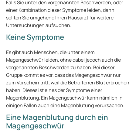
Falls Sie unter den vorgenannten Beschwerden, oder
einer Kombination dieser Symptome leiden, dann
sollten Sie umgehend Ihren Hausarzt für weitere
Untersuchungen aufsuchen.
Keine Symptome
Es gibt auch Menschen, die unter einem
Magengeschwür leiden, ohne dabei jedoch auch die
vorgenannten Beschwerden zu haben. Bei dieser
Gruppe kommt es vor, dass das Magengeschwür nur
zum Vorschein tritt, weil die Betroffenen Blut erbrochen
haben. Dieses ist eines der Symptome einer
Magenblutung. Ein Magengeschwür kann nämlich in
einigen Fällen auch eine Magenblutung verursachen.
Eine Magenblutung durch ein
Magengeschwür