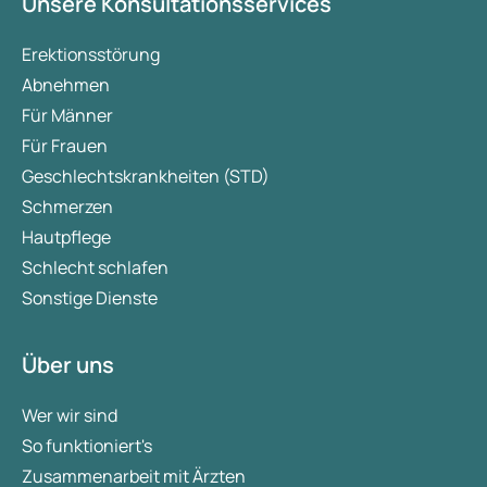
Unsere Konsultationsservices
Erektionsstörung
Abnehmen
Für Männer
Für Frauen
Geschlechtskrankheiten (STD)
Schmerzen
Hautpflege
Schlecht schlafen
Sonstige Dienste
Über uns
Wer wir sind
So funktioniert's
Zusammenarbeit mit Ärzten