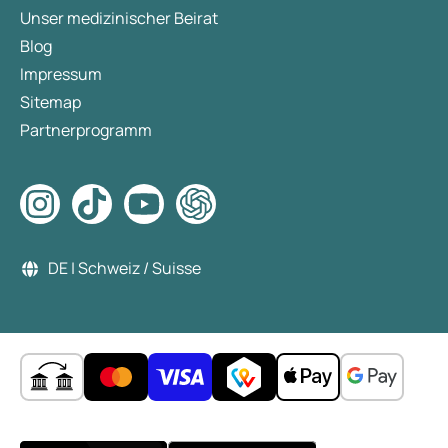
Unser medizinischer Beirat
Blog
Impressum
Sitemap
Partnerprogramm
DE | Schweiz / Suisse