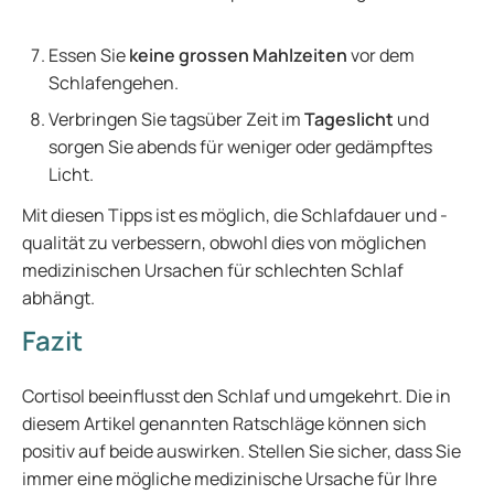
Essen Sie
keine grossen Mahlzeiten
vor dem
Schlafengehen.
Verbringen Sie tagsüber Zeit im
Tageslicht
und
sorgen Sie abends für weniger oder gedämpftes
Licht.
Mit diesen Tipps ist es möglich, die Schlafdauer und -
qualität zu verbessern, obwohl dies von möglichen
medizinischen Ursachen für schlechten Schlaf
abhängt.
Fazit
Cortisol beeinflusst den Schlaf und umgekehrt. Die in
diesem Artikel genannten Ratschläge können sich
positiv auf beide auswirken. Stellen Sie sicher, dass Sie
immer eine mögliche medizinische Ursache für Ihre