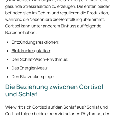
gesunde Stressreaktion zu erzeugen. Die ersten beiden
befinden sich im Gehirn und regulieren die Produktion,
während die Nebenniere die Herstellung übernimmt.
Cortisol kann unter anderem Einfluss auf folgende
Bereiche haben:
Entzündungsreaktionen;
Blutdruckregulation
;
Den Schlaf-Wach-Rhythmus;
Das Energieniveau;
Den Blutzuckerspiegel.
Die Beziehung zwischen Cortisol
und Schlaf
Wie wirkt sich Cortisol auf den Schlaf aus? Schlaf und
Cortisol folgen beide einem zirkadianen Rhythmus, der