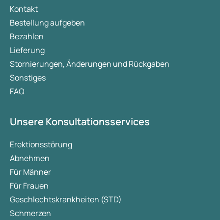
Kontakt
Bestellung aufgeben
Bezahlen
Lieferung
Stornierungen, Änderungen und Rückgaben
Sonstiges
FAQ
Unsere Konsultationsservices
Erektionsstörung
Abnehmen
Für Männer
Für Frauen
Geschlechtskrankheiten (STD)
Schmerzen