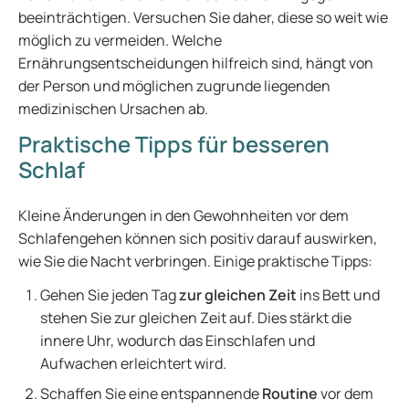
beeinträchtigen. Versuchen Sie daher, diese so weit wie
möglich zu vermeiden. Welche
Ernährungsentscheidungen hilfreich sind, hängt von
der Person und möglichen zugrunde liegenden
medizinischen Ursachen ab.
Praktische Tipps für besseren
Schlaf
Kleine Änderungen in den Gewohnheiten vor dem
Schlafengehen können sich positiv darauf auswirken,
wie Sie die Nacht verbringen. Einige praktische Tipps:
Gehen Sie jeden Tag
zur gleichen Zeit
ins Bett und
stehen Sie zur gleichen Zeit auf. Dies stärkt die
innere Uhr, wodurch das Einschlafen und
Aufwachen erleichtert wird.
Schaffen Sie eine entspannende
Routine
vor dem