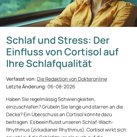
Schlaf und Stress: Der
Einfluss von Cortisol auf
Ihre Schlafqualität
Verfasst von:
Die Redaktion von Dokteronline
Letzte Änderung:
06-08-2026
Haben Sie regelmässig Schwierigkeiten,
einzuschlafen? Grübeln Sie lange und starren an die
Decke? Ein Überschuss an Cortisol könnte dazu
beitragen. Es beeinflusst unseren Schlaf-Wach-
Rhythmus (zirkadianer Rhythmus). Cortisol wirkt sich