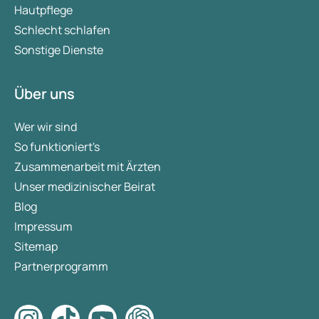
Hautpflege
Schlecht schlafen
Sonstige Dienste
Über uns
Wer wir sind
So funktioniert's
Zusammenarbeit mit Ärzten
Unser medizinischer Beirat
Blog
Impressum
Sitemap
Partnerprogramm