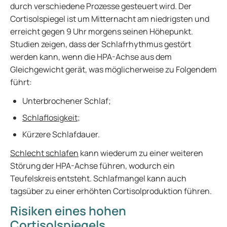
durch verschiedene Prozesse gesteuert wird. Der
Cortisolspiegel ist um Mitternacht am niedrigsten und
erreicht gegen 9 Uhr morgens seinen Höhepunkt.
Studien zeigen, dass der Schlafrhythmus gestört
werden kann, wenn die HPA-Achse aus dem
Gleichgewicht gerät, was möglicherweise zu Folgendem
führt:
Unterbrochener Schlaf;
Schlaflosigkeit
;
Kürzere Schlafdauer.
Schlecht schlafen
kann wiederum zu einer weiteren
Störung der HPA-Achse führen, wodurch ein
Teufelskreis entsteht. Schlafmangel kann auch
tagsüber zu einer erhöhten Cortisolproduktion führen.
Risiken eines hohen
Cortisolspiegels