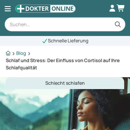
Schnelle Lieferung
Blog
Schlaf und Stress: Der Einfluss von Cortisol auf Ihre
Schlafqualität
Schlecht schlafen