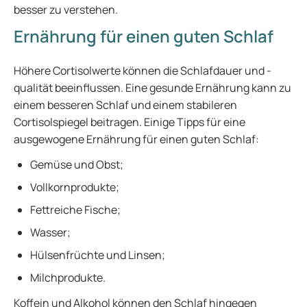
besser zu verstehen.
Ernährung für einen guten Schlaf
Höhere Cortisolwerte können die Schlafdauer und -
qualität beeinflussen. Eine gesunde Ernährung kann zu
einem besseren Schlaf und einem stabileren
Cortisolspiegel beitragen. Einige Tipps für eine
ausgewogene Ernährung für einen guten Schlaf:
Gemüse und Obst;
Vollkornprodukte;
Fettreiche Fische;
Wasser;
Hülsenfrüchte und Linsen;
Milchprodukte.
Koffein und Alkohol können den Schlaf hingegen