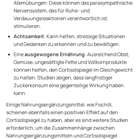
Atemübungen: Diese können das parasympathische
Nervensystem, das für Ruhe- und
Verdauungsreaktionen verantwortlich ist,
stimulieren.
Achtsamkeit
: Kann helfen, stressige Situationen
und Gedanken zu erkennen und zu bewältigen.
Eine
ausgewogene Ernährung
: Ausreichend Obst,
Gemüse, ungesättigte Fette und Vollkornprodukte
können helfen, den Cortisolspiegel im Gleichgewicht
zu halten. Studien zeigen, dass langfristiger
Zuckerkonsum eine gegenteilige Wirkung haben
kann.
Einige Nahrungsergänzungsmittel, wie Fischöl,
scheinen ebenfalls einen positiven Effekt auf den
Cortisolspiegel zu haben, aber es sind weitere Studien
erforderlich, um die Zusammenhänge zwischen
Nahrungsergänzungsmitteln und Cortisolspiegel