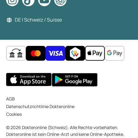
DE | Schweiz / Suisse
AGB
Datenschutzrichtlinie Dokteronline
Cookies
© 2026 Dokteronline (Schweiz). Alle Rechte vorbehalten.
Dokteronline ist kein Online-Arzt und keine Online-Apotheke,