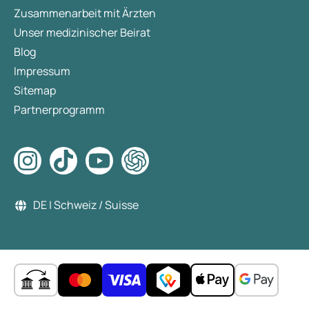
Zusammenarbeit mit Ärzten
Unser medizinischer Beirat
Blog
Impressum
Sitemap
Partnerprogramm
DE | Schweiz / Suisse