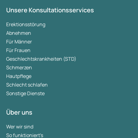
Unsere Konsultationsservices
Erektionsstörung
Abnehmen
Für Männer
Für Frauen
Geschlechtskrankheiten (STD)
Schmerzen
Hautpflege
Schlecht schlafen
Sonstige Dienste
Über uns
Wer wir sind
So funktioniert's