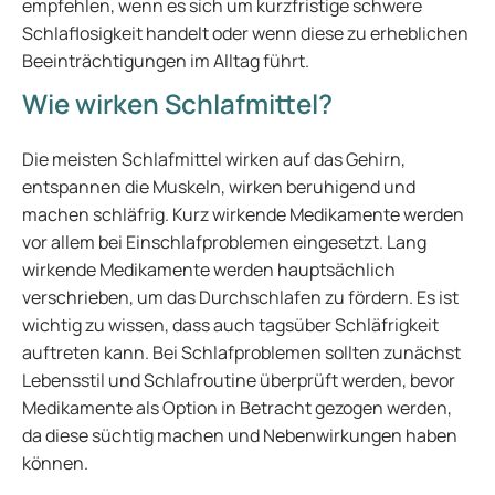
empfehlen, wenn es sich um kurzfristige schwere
Schlaflosigkeit handelt oder wenn diese zu erheblichen
Beeinträchtigungen im Alltag führt.
Wie wirken Schlafmittel?
Die meisten Schlafmittel wirken auf das Gehirn,
entspannen die Muskeln, wirken beruhigend und
machen schläfrig. Kurz wirkende Medikamente werden
vor allem bei Einschlafproblemen eingesetzt. Lang
wirkende Medikamente werden hauptsächlich
verschrieben, um das Durchschlafen zu fördern. Es ist
wichtig zu wissen, dass auch tagsüber Schläfrigkeit
auftreten kann. Bei Schlafproblemen sollten zunächst
Lebensstil und Schlafroutine überprüft werden, bevor
Medikamente als Option in Betracht gezogen werden,
da diese süchtig machen und Nebenwirkungen haben
können.