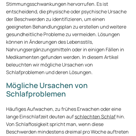
Stimmungsschwankungen hervorrufen. Es ist
entscheidend, die physische oder psychische Ursache
der Beschwerden zu identifizieren, um einen
geeigneten Behandlungsplan zu erstellen und weitere
gesundheitliche Probleme zu vermeiden. Lösungen
können in Änderungen des Lebensstils,
Nahrungsergänzungsmitteln oder in einigen Fällen in
Medikamenten gefunden werden. In diesem Artikel
beleuchten wir mögliche Ursachen von
Schlafproblemen und deren Lösungen.
Mögliche Ursachen von
Schlafproblemen
Häufiges Aufwachen, zu frühes Erwachen oder eine
lange Einschlafzeit deuten auf
schlechten Schlaf
hin.
Von Schlaflosigkeit spricht man, wenn diese
Beschwerden mindestens dreimal pro Woche auftreten