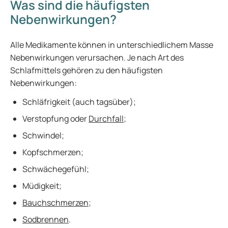
Was sind die häufigsten
Nebenwirkungen?
Alle Medikamente können in unterschiedlichem Masse
Nebenwirkungen verursachen. Je nach Art des
Schlafmittels gehören zu den häufigsten
Nebenwirkungen:
Schläfrigkeit (auch tagsüber);
Verstopfung oder
Durchfall
;
Schwindel;
Kopfschmerzen;
Schwächegefühl;
Müdigkeit;
Bauchschmerzen
;
Sodbrennen
.