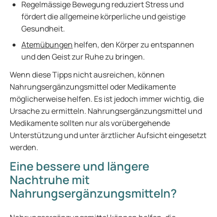
Regelmässige Bewegung reduziert Stress und
fördert die allgemeine körperliche und geistige
Gesundheit.
Atemübungen
helfen, den Körper zu entspannen
und den Geist zur Ruhe zu bringen.
Wenn diese Tipps nicht ausreichen, können
Nahrungsergänzungsmittel oder Medikamente
möglicherweise helfen. Es ist jedoch immer wichtig, die
Ursache zu ermitteln. Nahrungsergänzungsmittel und
Medikamente sollten nur als vorübergehende
Unterstützung und unter ärztlicher Aufsicht eingesetzt
werden.
Eine bessere und längere
Nachtruhe mit
Nahrungsergänzungsmitteln?