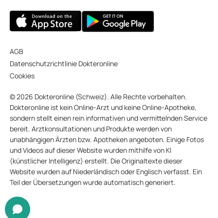
AGB
Datenschutzrichtlinie Dokteronline
Cookies
© 2026 Dokteronline (Schweiz). Alle Rechte vorbehalten.
Dokteronline ist kein Online-Arzt und keine Online-Apotheke,
sondern stellt einen rein informativen und vermittelnden Service
bereit. Arztkonsultationen und Produkte werden von
unabhängigen Ärzten bzw. Apotheken angeboten. Einige Fotos
und Videos auf dieser Website wurden mithilfe von KI
(künstlicher Intelligenz) erstellt. Die Originaltexte dieser
Website wurden auf Niederländisch oder Englisch verfasst. Ein
Teil der Übersetzungen wurde automatisch generiert.