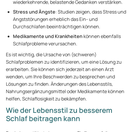
wiederkehrende, belastende Gedanken verstärken.
Stress und Ängste
: Studien zeigen, dass Stress und
Angststörungen erheblich das Ein- und
Durchschlafen beeinträchtigen können.
Medikamente und Krankheiten
können ebenfalls
Schlafprobleme verursachen.
Es ist wichtig, die Ursache von (schweren)
Schlafproblemen zu identifizieren, um eine Lösung zu
erarbeiten. Sie können sich jederzeit an einen Arzt
wenden, um Ihre Beschwerden zu besprechen und
Lösungen zu finden. Änderungen des Lebensstils,
Nahrungsergänzungsmittel oder Medikamente können
helfen, Schlaflosigkeit zu bekämpfen.
Wie der Lebensstil zu besserem
Schlaf beitragen kann