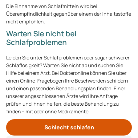
Die Einnahme von Schlafmitteln wird bei
Überempfindlichkeit gegenüber einem der Inhaltsstoffe
nicht empfohlen.
Warten Sie nicht bei
Schlafproblemen
Leiden Sie unter Schlafproblemen oder sogar schwerer
Schlaflosigkeit? Warten Sie nicht ab und suchen Sie
Hilfe bei einem Arzt. Bei Dokteronline können Sie über
einen Online-Fragebogen Ihre Beschwerden schildern
und einen passenden Behandlungsplan finden. Einer
unserer angeschlossenen Ärzte wird Ihre Anfrage
prüfen und Ihnen helfen, die beste Behandlung zu
finden – mit oder ohne Medikamente.
Schlecht schlafen