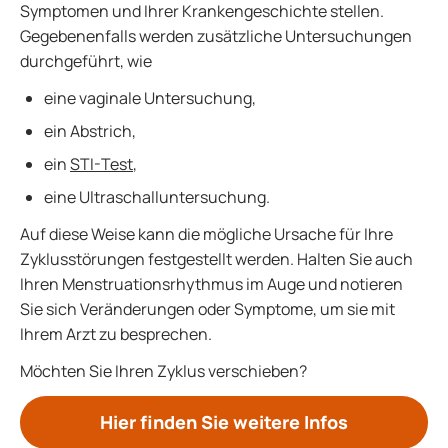
Symptomen und Ihrer Krankengeschichte stellen.
Gegebenenfalls werden zusätzliche Untersuchungen
durchgeführt, wie
eine vaginale Untersuchung,
ein Abstrich,
ein
STI-Test
,
eine Ultraschalluntersuchung.
Auf diese Weise kann die mögliche Ursache für Ihre
Zyklusstörungen festgestellt werden. Halten Sie auch
Ihren Menstruationsrhythmus im Auge und notieren
Sie sich Veränderungen oder Symptome, um sie mit
Ihrem Arzt zu besprechen.
Möchten Sie Ihren Zyklus verschieben?
Hier finden Sie weitere Infos