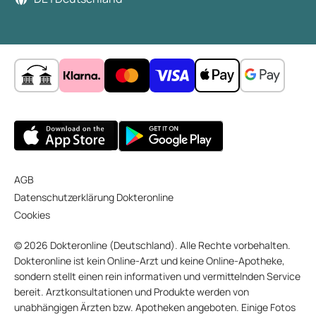
AGB
Datenschutzerklärung Dokteronline
Cookies
© 2026 Dokteronline (Deutschland). Alle Rechte vorbehalten.
Dokteronline ist kein Online-Arzt und keine Online-Apotheke,
sondern stellt einen rein informativen und vermittelnden Service
bereit. Arztkonsultationen und Produkte werden von
unabhängigen Ärzten bzw. Apotheken angeboten. Einige Fotos