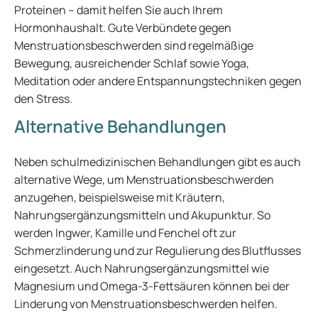
Proteinen – damit helfen Sie auch Ihrem
Hormonhaushalt. Gute Verbündete gegen
Menstruationsbeschwerden sind regelmäßige
Bewegung, ausreichender Schlaf sowie Yoga,
Meditation oder andere Entspannungstechniken gegen
den Stress.
Alternative Behandlungen
Neben schulmedizinischen Behandlungen gibt es auch
alternative Wege, um Menstruationsbeschwerden
anzugehen, beispielsweise mit Kräutern,
Nahrungsergänzungsmitteln und Akupunktur. So
werden Ingwer, Kamille und Fenchel oft zur
Schmerzlinderung und zur Regulierung des Blutflusses
eingesetzt. Auch Nahrungsergänzungsmittel wie
Magnesium und Omega-3-Fettsäuren können bei der
Linderung von Menstruationsbeschwerden helfen.