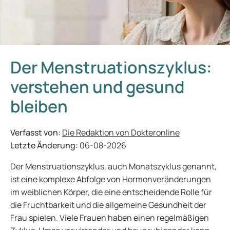
Der Menstruationszyklus:
verstehen und gesund
bleiben
Verfasst von:
Die Redaktion von Dokteronline
Letzte Änderung:
06-08-2026
Der Menstruationszyklus, auch Monatszyklus genannt,
ist eine komplexe Abfolge von Hormonveränderungen
im weiblichen Körper, die eine entscheidende Rolle für
die Fruchtbarkeit und die allgemeine Gesundheit der
Frau spielen. Viele Frauen haben einen regelmäßigen