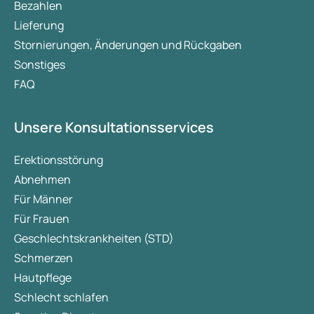
Bezahlen
Lieferung
Stornierungen, Änderungen und Rückgaben
Sonstiges
FAQ
Unsere Konsultationsservices
Erektionsstörung
Abnehmen
Für Männer
Für Frauen
Geschlechtskrankheiten (STD)
Schmerzen
Hautpflege
Schlecht schlafen