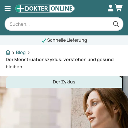
Schnelle Lieferung
Blog
Der Menstruationszyklus: verstehen und gesund
bleiben
Der Zyklus