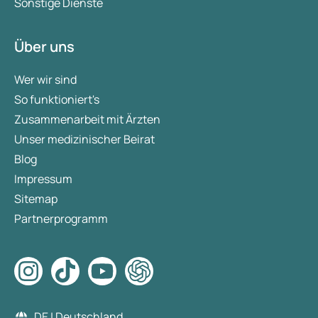
Sonstige Dienste
Über uns
Wer wir sind
So funktioniert's
Zusammenarbeit mit Ärzten
Unser medizinischer Beirat
Blog
Impressum
Sitemap
Partnerprogramm
DE | Deutschland