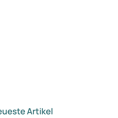
ueste Artikel