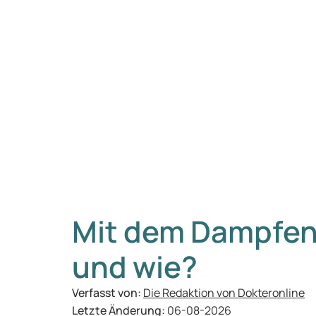
Mit dem Dampfen
und wie?
Verfasst von:
Die Redaktion von Dokteronline
Letzte Änderung:
06-08-2026