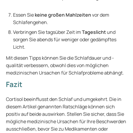
Essen Sie
keine großen Mahlzeiten
vor dem
Schlafengehen.
Verbringen Sie tagsüber Zeit im
Tageslicht
und
sorgen Sie abends für weniger oder gedämpftes
Licht.
Mit diesen Tipps können Sie die Schlafdauer und -
qualität verbessern, obwohl dies von möglichen
medizinischen Ursachen für Schlafprobleme abhängt.
Fazit
Cortisol beeinflusst den Schlaf und umgekehrt. Die in
diesem Artikel genannten Ratschläge können sich
positiv auf beide auswirken. Stellen Sie sicher, dass Sie
mögliche medizinische Ursachen für Ihre Beschwerden
ausschließen, bevor Sie zu Medikamenten oder