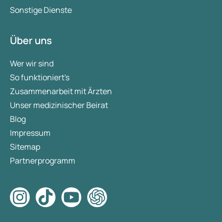
Sonstige Dienste
Über uns
Wer wir sind
So funktioniert's
Zusammenarbeit mit Ärzten
Unser medizinischer Beirat
Blog
Impressum
Sitemap
Partnerprogramm