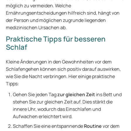
möglich zu vermeiden. Welche
Ernährungsentscheidungen hilfreich sind, hängt von
der Person und möglichen zugrunde liegenden
medizinischen Ursachen ab.
Praktische Tipps für besseren
Schlaf
Kleine Änderungen in den Gewohnheiten vor dem
Schlafengehen können sich positiv darauf auswirken,
wie Sie die Nacht verbringen. Hier einige praktische
Tipps:
Gehen Sie jeden Tag
zur gleichen Zeit
ins Bett und
stehen Sie zur gleichen Zeit auf. Dies stärkt die
innere Uhr, wodurch das Einschlafen und
Aufwachen erleichtert wird.
Schaffen Sie eine entspannende
Routine
vor dem