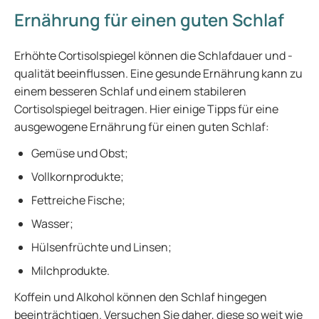
Ernährung für einen guten Schlaf
Erhöhte Cortisolspiegel können die Schlafdauer und -
qualität beeinflussen. Eine gesunde Ernährung kann zu
einem besseren Schlaf und einem stabileren
Cortisolspiegel beitragen. Hier einige Tipps für eine
ausgewogene Ernährung für einen guten Schlaf:
Gemüse und Obst;
Vollkornprodukte;
Fettreiche Fische;
Wasser;
Hülsenfrüchte und Linsen;
Milchprodukte.
Koffein und Alkohol können den Schlaf hingegen
beeinträchtigen. Versuchen Sie daher, diese so weit wie