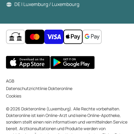
DE | Luxemburg / Luxembourg
AGB
Datenschutzrichtlinie Dokteronline
Cookies
© 2026 Dokteronline (Luxemburg). Alle Rechte vorbehalten.
Dokteronline ist kein Online-Arzt und keine Online-Apotheke,
sondern stellt einen rein informativen und vermittelnden Service
bereit. Arztkonsultationen und Produkte werden von