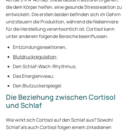
die dem Körper helfen, eine gesunde Stressreaktion zu
entwickeln. Die ersten beiden befinden sich im Gehirn
und steuern die Produktion, während die Nebenniere
für die Herstellung verantwortlich ist. Cortisol kann
unter anderem folgende Bereiche beeinflussen:
Entzündungsreaktionen;
Blutdruckregulation
;
Den Schlaf-Wach-Rhythmus;
Das Energieniveau;
Den Blutzuckerspiegel.
Die Beziehung zwischen Cortisol
und Schlaf
Wie wirkt sich Cortisol auf den Schlaf aus? Sowohl
Schlaf als auch Cortisol folgen einem zirkadianen