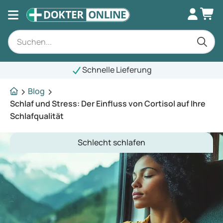
Schnelle Lieferung
Blog
Schlaf und Stress: Der Einfluss von Cortisol auf Ihre
Schlafqualität
Schlecht schlafen