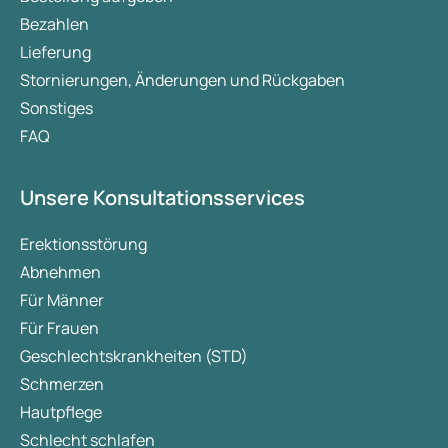
Bezahlen
Lieferung
Stornierungen, Änderungen und Rückgaben
Sonstiges
FAQ
Unsere Konsultationsservices
Erektionsstörung
Abnehmen
Für Männer
Für Frauen
Geschlechtskrankheiten (STD)
Schmerzen
Hautpflege
Schlecht schlafen