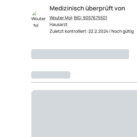
Medizinisch überprüft von
Wouter Mol
:
BIG: 9057675501
Hausarzt
Zuletzt kontrolliert: 22.2.2024 | Noch gültig