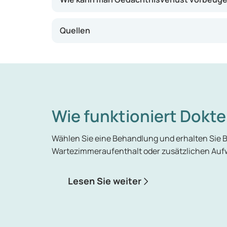
Quellen
Wie funktioniert Dokte
Wählen Sie eine Behandlung und erhalten Sie 
Wartezimmeraufenthalt oder zusätzlichen Auf
Lesen Sie weiter