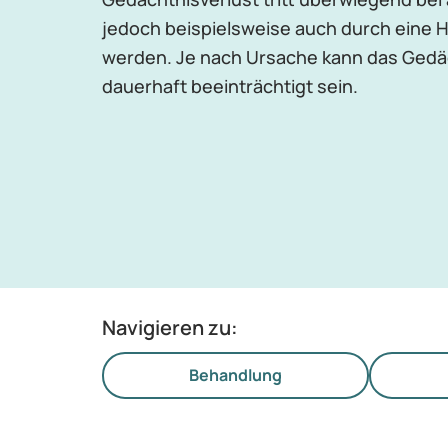
jedoch beispielsweise auch durch eine H
werden. Je nach Ursache kann das Gedä
dauerhaft beeinträchtigt sein.
Navigieren zu:
Behandlung