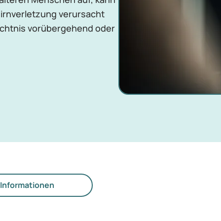
irnverletzung verursacht
chtnis vorübergehend oder
Informationen