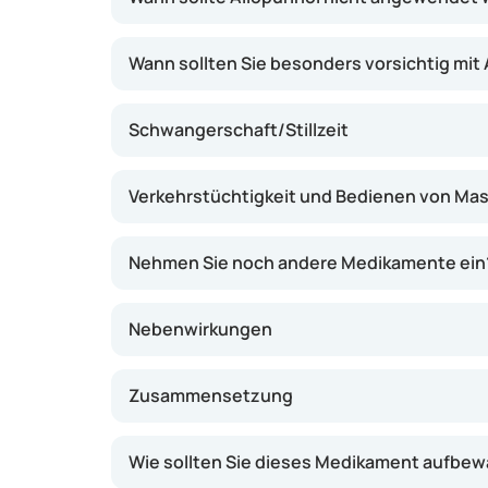
Wann sollten Sie besonders vorsichtig mit A
Schwangerschaft/Stillzeit
Verkehrstüchtigkeit und Bedienen von Ma
Nehmen Sie noch andere Medikamente ein
Nebenwirkungen
Zusammensetzung
Wie sollten Sie dieses Medikament aufbe