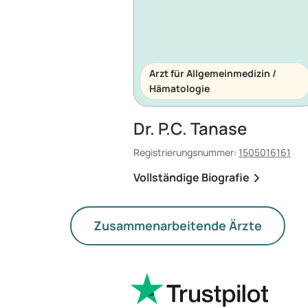
Arzt für Allgemeinmedizin /
Hämatologie
Dr. P.C. Tanase
Registrierungsnummer:
1505016161
Vollständige Biografie
Zusammenarbeitende Ärzte