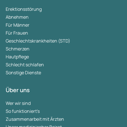
Erektionsstörung
Abnehmen
Für Männer
Für Frauen
Geschlechtskrankheiten (STD)
Schmerzen
Hautpflege
Schlecht schlafen
Sonstige Dienste
Über uns
Wer wir sind
So funktioniert's
Zusammenarbeit mit Ärzten