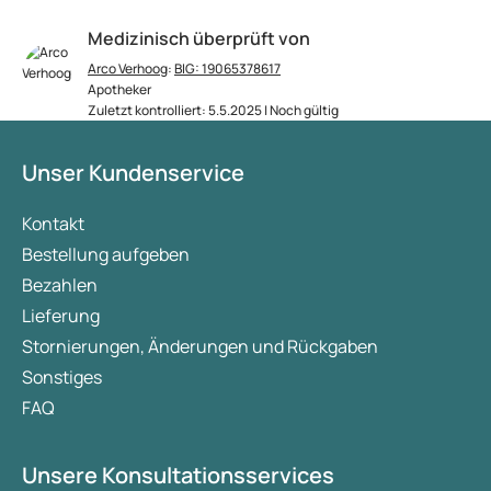
Medizinisch überprüft von
Arco Verhoog
:
BIG: 19065378617
Apotheker
Zuletzt kontrolliert: 5.5.2025 | Noch gültig
Unser Kundenservice
Kontakt
Bestellung aufgeben
Bezahlen
Lieferung
Stornierungen, Änderungen und Rückgaben
Sonstiges
FAQ
Unsere Konsultationsservices