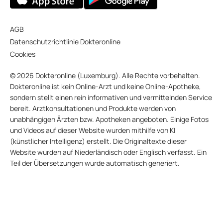
AGB
Datenschutzrichtlinie Dokteronline
Cookies
© 2026 Dokteronline (Luxemburg). Alle Rechte vorbehalten.
Dokteronline ist kein Online-Arzt und keine Online-Apotheke,
sondern stellt einen rein informativen und vermittelnden Service
bereit. Arztkonsultationen und Produkte werden von
unabhängigen Ärzten bzw. Apotheken angeboten. Einige Fotos
und Videos auf dieser Website wurden mithilfe von KI
(künstlicher Intelligenz) erstellt. Die Originaltexte dieser
Website wurden auf Niederländisch oder Englisch verfasst. Ein
Teil der Übersetzungen wurde automatisch generiert.