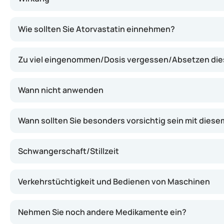
Dieses Arzneimittel gehört zur Gruppe der Statine. Es h
Wie sollten Sie Atorvastatin einnehmen?
Zu viel eingenommen/Dosis vergessen/Absetzen di
Wann nicht anwenden
Wann sollten Sie besonders vorsichtig sein mit die
Schwangerschaft/Stillzeit
Verkehrstüchtigkeit und Bedienen von Maschinen
Nehmen Sie noch andere Medikamente ein?