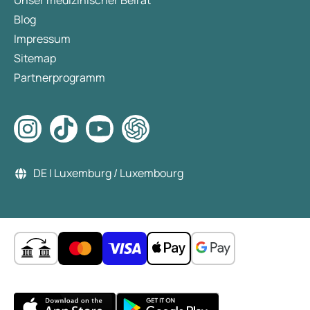
Unser medizinischer Beirat
Blog
Impressum
Sitemap
Partnerprogramm
DE | Luxemburg / Luxembourg