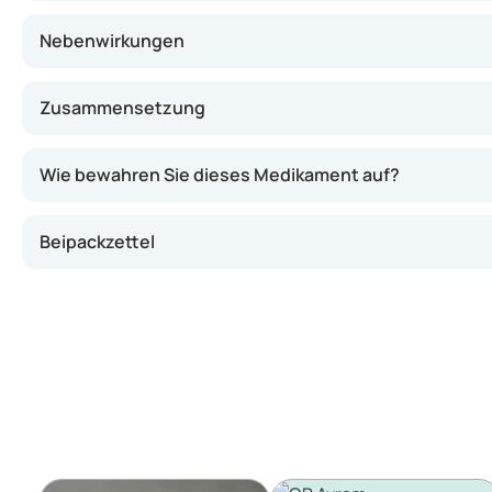
Nebenwirkungen
Zusammensetzung
Wie bewahren Sie dieses Medikament auf?
Beipackzettel