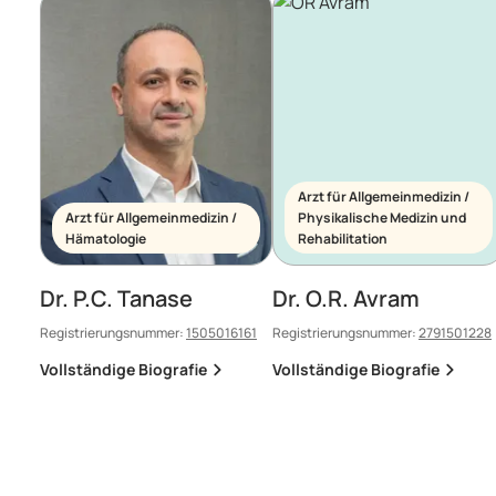
Arzt für Allgemeinmedizin /
Arzt für Allgemeinmedizin /
Physikalische Medizin und
Hämatologie
Rehabilitation
Dr. P.C. Tanase
Dr. O.R. Avram
Registrierungsnummer:
1505016161
Registrierungsnummer:
2791501228
Vollständige Biografie
Vollständige Biografie