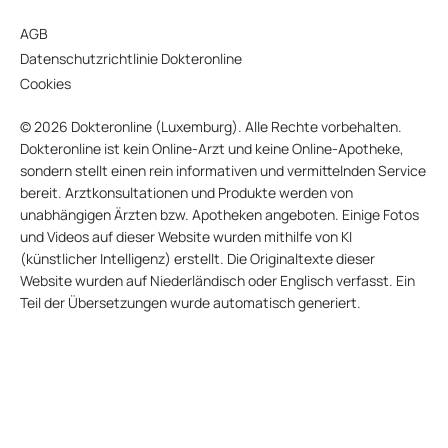
AGB
Datenschutzrichtlinie Dokteronline
Cookies
© 2026 Dokteronline (Luxemburg). Alle Rechte vorbehalten.
Dokteronline ist kein Online-Arzt und keine Online-Apotheke,
sondern stellt einen rein informativen und vermittelnden Service
bereit. Arztkonsultationen und Produkte werden von
unabhängigen Ärzten bzw. Apotheken angeboten. Einige Fotos
und Videos auf dieser Website wurden mithilfe von KI
(künstlicher Intelligenz) erstellt. Die Originaltexte dieser
Website wurden auf Niederländisch oder Englisch verfasst. Ein
Teil der Übersetzungen wurde automatisch generiert.