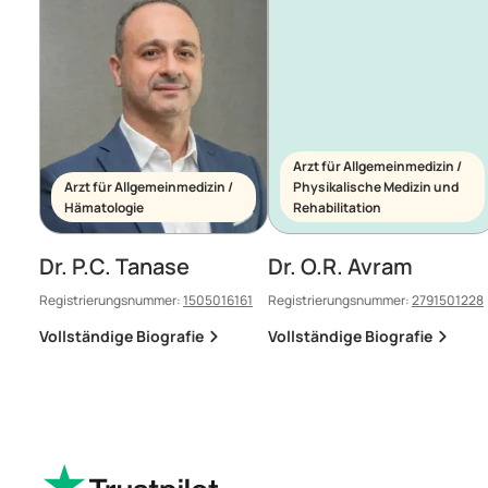
Arzt für Allgemeinmedizin /
Arzt für Allgemeinmedizin /
Physikalische Medizin und
Hämatologie
Rehabilitation
Dr. P.C. Tanase
Dr. O.R. Avram
Registrierungsnummer:
1505016161
Registrierungsnummer:
2791501228
Vollständige Biografie
Vollständige Biografie