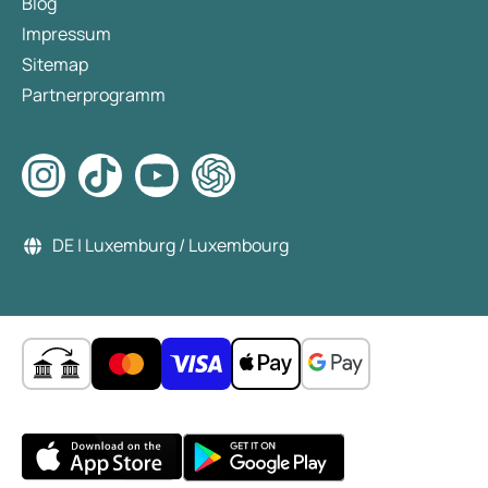
Blog
Impressum
Sitemap
Partnerprogramm
DE | Luxemburg / Luxembourg