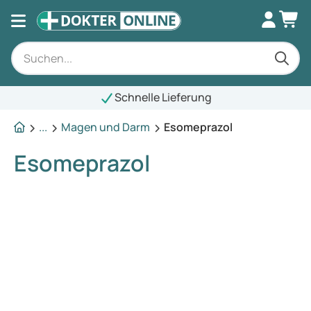
Schnelle Lieferung
...
Magen und Darm
Esomeprazol
Esomeprazol