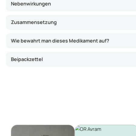
Nebenwirkungen
Zusammensetzung
Wie bewahrt man dieses Medikament auf?
Beipackzettel