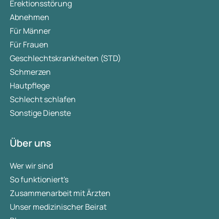
Erektionsstörung
Abnehmen
Für Männer
Für Frauen
Geschlechtskrankheiten (STD)
Schmerzen
Hautpflege
Schlecht schlafen
Sonstige Dienste
Über uns
Wer wir sind
So funktioniert's
Zusammenarbeit mit Ärzten
Unser medizinischer Beirat