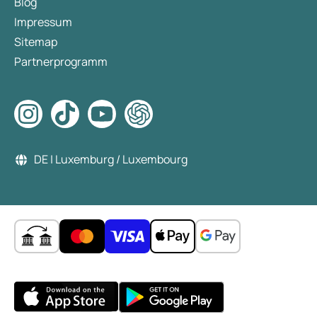
Blog
Impressum
Sitemap
Partnerprogramm
DE | Luxemburg / Luxembourg