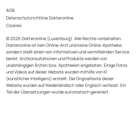
AGB
Datenschutzrichtlinie Dokteronline
Cookies
© 2026 Dokteronline (Luxemburg). Alle Rechte vorbehalten.
Dokteronline ist kein Online-Arzt und keine Online-Apotheke,
sondern stellt einen rein informativen und vermittelnden Service
bereit. Arztkonsultationen und Produkte werden von
unabhängigen Ärzten bzw. Apotheken angeboten. Einige Fotos
und Videos auf dieser Website wurden mithilfe von KI
(künstlicher Intelligenz) erstellt. Die Originaltexte dieser
Website wurden auf Niederländisch oder Englisch verfasst. Ein
Teil der Übersetzungen wurde automatisch generiert.