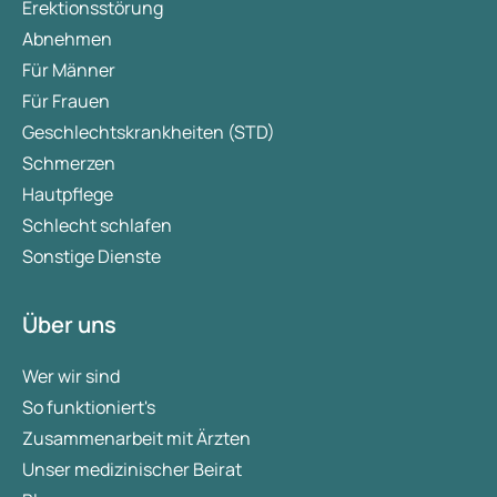
Erektionsstörung
Abnehmen
Für Männer
Für Frauen
Geschlechtskrankheiten (STD)
Schmerzen
Hautpflege
Schlecht schlafen
Sonstige Dienste
Über uns
Wer wir sind
So funktioniert's
Zusammenarbeit mit Ärzten
Unser medizinischer Beirat