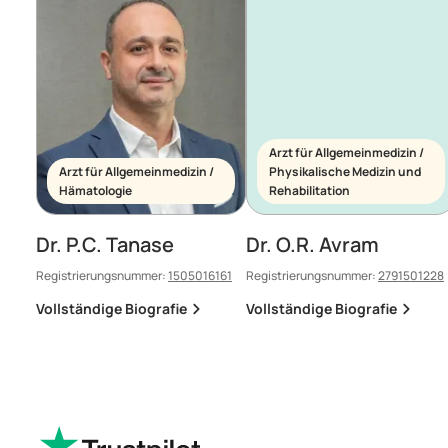
Arzt für Allgemeinmedizin /
Arzt für Allgemeinmedizin /
Physikalische Medizin und
Hämatologie
Rehabilitation
Dr. P.C. Tanase
Dr. O.R. Avram
Registrierungsnummer:
1505016161
Registrierungsnummer:
2791501228
Vollständige Biografie
Vollständige Biografie